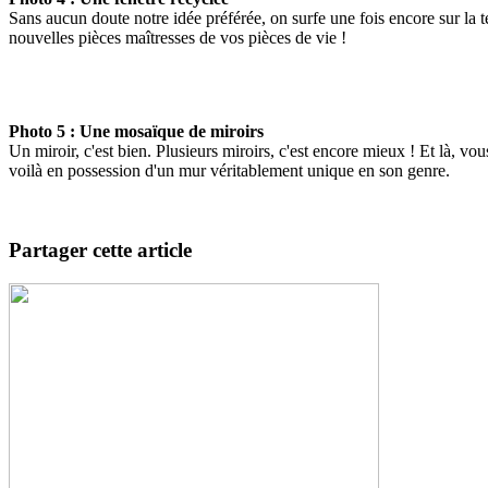
Sans aucun doute notre idée préférée, on surfe une fois encore sur la t
nouvelles pièces maîtresses de vos pièces de vie !
Photo 5 : Une mosaïque de miroirs
Un miroir, c'est bien. Plusieurs miroirs, c'est encore mieux ! Et là, vou
voilà en possession d'un mur véritablement unique en son genre.
Partager cette article