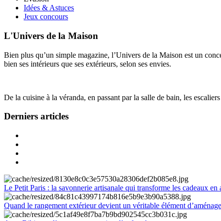
Idées & Astuces
Jeux concours
L'Univers de la Maison
Bien plus qu’un simple magazine, l’Univers de la Maison est un concept
bien ses intérieurs que ses extérieurs, selon ses envies.
De la cuisine à la véranda, en passant par la salle de bain, les escalier
Derniers articles
Le Petit Paris : la savonnerie artisanale qui transforme les cadeaux en 
Quand le rangement extérieur devient un véritable élément d’aménag