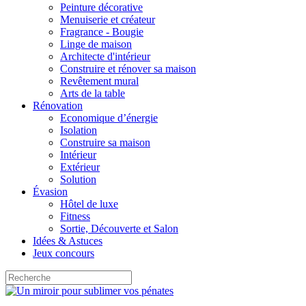
Peinture décorative
Menuiserie et créateur
Fragrance - Bougie
Linge de maison
Architecte d'intérieur
Construire et rénover sa maison
Revêtement mural
Arts de la table
Rénovation
Economique d’énergie
Isolation
Construire sa maison
Intérieur
Extérieur
Solution
Évasion
Hôtel de luxe
Fitness
Sortie, Découverte et Salon
Idées & Astuces
Jeux concours