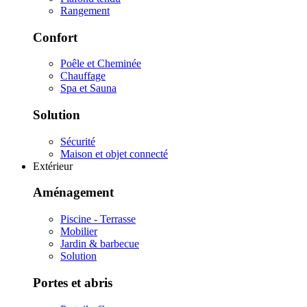
Rangement
Confort
Poêle et Cheminée
Chauffage
Spa et Sauna
Solution
Sécurité
Maison et objet connecté
Extérieur
Aménagement
Piscine - Terrasse
Mobilier
Jardin & barbecue
Solution
Portes et abris