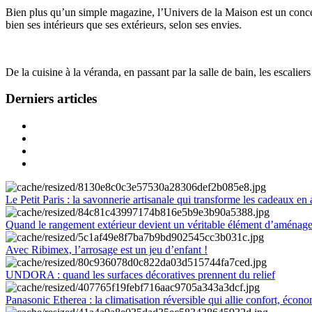
Bien plus qu’un simple magazine, l’Univers de la Maison est un concept
bien ses intérieurs que ses extérieurs, selon ses envies.
De la cuisine à la véranda, en passant par la salle de bain, les escalier
Derniers articles
Le Petit Paris : la savonnerie artisanale qui transforme les cadeaux en 
Quand le rangement extérieur devient un véritable élément d’aménag
Avec Ribimex, l’arrosage est un jeu d’enfant !
UNDORA : quand les surfaces décoratives prennent du relief
Panasonic Etherea : la climatisation réversible qui allie confort, économ