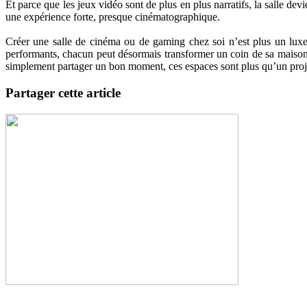
Et parce que les jeux vidéo sont de plus en plus narratifs, la salle dev
une expérience forte, presque cinématographique.
Créer une salle de cinéma ou de gaming chez soi n’est plus un luxe
performants, chacun peut désormais transformer un coin de sa maison e
simplement partager un bon moment, ces espaces sont plus qu’un proje
Partager cette article