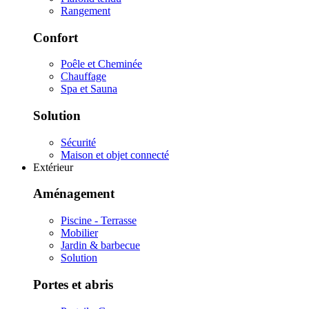
Rangement
Confort
Poêle et Cheminée
Chauffage
Spa et Sauna
Solution
Sécurité
Maison et objet connecté
Extérieur
Aménagement
Piscine - Terrasse
Mobilier
Jardin & barbecue
Solution
Portes et abris