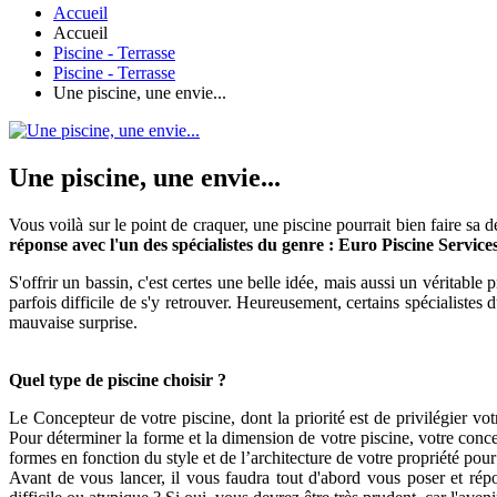
Accueil
Accueil
Piscine - Terrasse
Piscine - Terrasse
Une piscine, une envie...
Une piscine, une envie...
Vous voilà sur le point de craquer, une piscine pourrait bien faire sa d
réponse avec l'un des spécialistes du genre : Euro Piscine Services
S'offrir un bassin, c'est certes une belle idée, mais aussi un véritable
parfois difficile de s'y retrouver. Heureusement, certains spécialistes 
mauvaise surprise.
Quel type de piscine choisir ?
Le Concepteur de votre piscine, dont la priorité est de privilégier v
Pour déterminer la forme et la dimension de votre piscine, votre concep
formes en fonction du style et de l’architecture de votre propriété pou
Avant de vous lancer, il vous faudra tout d'abord vous poser et répon