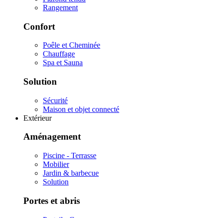
Rangement
Confort
Poêle et Cheminée
Chauffage
Spa et Sauna
Solution
Sécurité
Maison et objet connecté
Extérieur
Aménagement
Piscine - Terrasse
Mobilier
Jardin & barbecue
Solution
Portes et abris