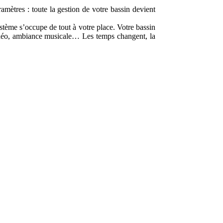
amètres : toute la gestion de votre bassin devient
stème s’occupe de tout à votre place. Votre bassin
balnéo, ambiance musicale… Les temps changent, la