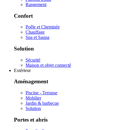
Rangement
Confort
Poêle et Cheminée
Chauffage
Spa et Sauna
Solution
Sécurité
Maison et objet connecté
Extérieur
Aménagement
Piscine - Terrasse
Mobilier
Jardin & barbecue
Solution
Portes et abris