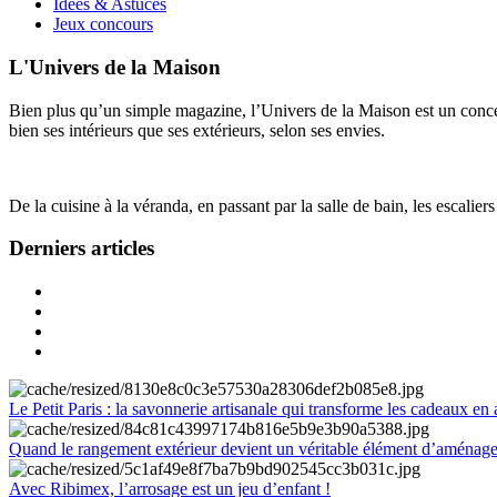
Idées & Astuces
Jeux concours
L'Univers de la Maison
Bien plus qu’un simple magazine, l’Univers de la Maison est un concept
bien ses intérieurs que ses extérieurs, selon ses envies.
De la cuisine à la véranda, en passant par la salle de bain, les escalier
Derniers articles
Le Petit Paris : la savonnerie artisanale qui transforme les cadeaux en 
Quand le rangement extérieur devient un véritable élément d’aménag
Avec Ribimex, l’arrosage est un jeu d’enfant !