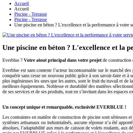
Accueil
Accueil
Piscine - Terrasse
Piscine - Terrasse
Une piscine en béton ? L'excellence et la performance à votre s
Une piscine en béton ? L'excellence et la 
Everblue ?
Votre atout principal dans votre projet
de construction 
Everblue est sans conteste l’acteur incontournable sur le marché des p
conquérir sans cesse un nouveau public grâce à son savoir-faire et à se
plus ingénieuses les unes que les autres, sont le fruit du travail et de
meilleurs équipements. Noblesse et durabilité des matières sélectionné
de ses services et de ses produits, tout en s’invitant dans les espaces 
Un concept unique et remarquable, exclusivité EVERBLUE !
Les contraintes en matière de construction de piscine sont sérieuses et
systèmes artisanaux ou industrialisés, aucune réponse n’a été apporté
absolues, l’adaptabilité aux murs de caisson de volets roulants, aux d