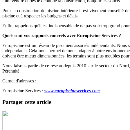
faire vendre et dès le début de la construction, bonjour les soucis….
Pour la construction de piscine intérieure il est vivement conseillé d
piscine et à respecter les budgets et délais.
Enfin, rappelons qu'il est indispensable de ne pas voir trop grand pour
Quels sont vos rapports concrets avec Europiscine Services ?
Europiscine est un réseau de pisciniers associés indépendants. Nous 
indépendants. Cela nous permet de nous adapter à notre environnement 
doivent être mieux dimensionnées, les terrains sont plus meubles pour
Nous faisons partie de ce réseau depuis 2010 sur le secteur du Nord
Pérennité.
Carnet d'adresses :
Europiscine Services :
www.
europiscineservices
.com
Partager cette article