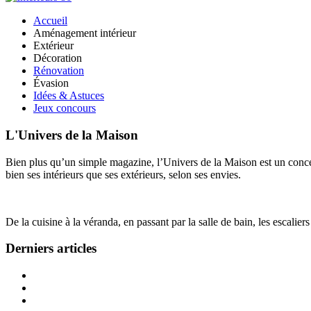
Accueil
Aménagement intérieur
Extérieur
Décoration
Rénovation
Évasion
Idées & Astuces
Jeux concours
L'Univers de la Maison
Bien plus qu’un simple magazine, l’Univers de la Maison est un concept
bien ses intérieurs que ses extérieurs, selon ses envies.
De la cuisine à la véranda, en passant par la salle de bain, les escalier
Derniers articles