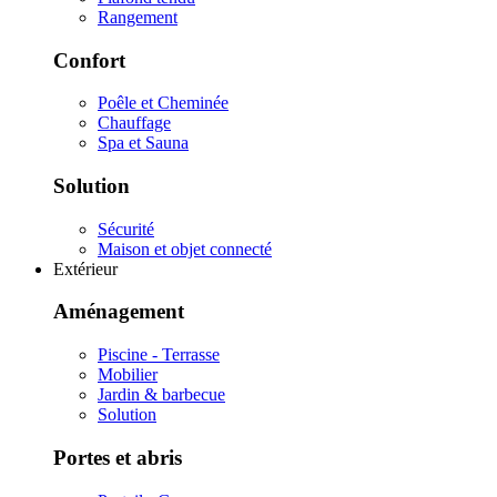
Rangement
Confort
Poêle et Cheminée
Chauffage
Spa et Sauna
Solution
Sécurité
Maison et objet connecté
Extérieur
Aménagement
Piscine - Terrasse
Mobilier
Jardin & barbecue
Solution
Portes et abris