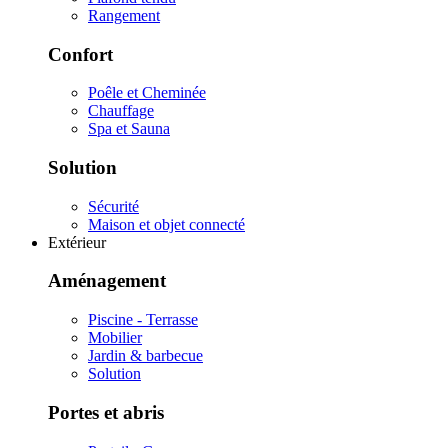
Rangement
Confort
Poêle et Cheminée
Chauffage
Spa et Sauna
Solution
Sécurité
Maison et objet connecté
Extérieur
Aménagement
Piscine - Terrasse
Mobilier
Jardin & barbecue
Solution
Portes et abris