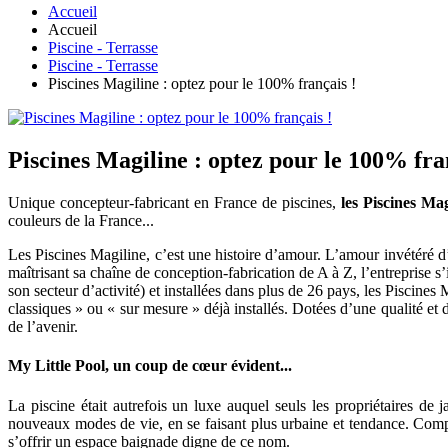
Accueil
Accueil
Piscine - Terrasse
Piscine - Terrasse
Piscines Magiline : optez pour le 100% français !
Piscines Magiline : optez pour le 100% fra
Unique concepteur-fabricant en France de piscines,
les Piscines Mag
couleurs de la France...
Les Piscines Magiline, c’est une histoire d’amour. L’amour invétéré d
maîtrisant sa chaîne de conception-fabrication de A à Z, l’entreprise
son secteur d’activité) et installées dans plus de 26 pays, les Piscin
classiques » ou « sur mesure » déjà installés. Dotées d’une qualité e
de l’avenir.
My Little Pool, un coup de cœur évident...
La piscine était autrefois un luxe auquel seuls les propriétaires de
nouveaux modes de vie, en se faisant plus urbaine et tendance. Compa
s’offrir un espace baignade digne de ce nom.