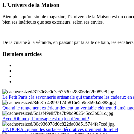
L'Univers de la Maison
Bien plus qu’un simple magazine, l’Univers de la Maison est un concept
bien ses intérieurs que ses extérieurs, selon ses envies.
De la cuisine à la véranda, en passant par la salle de bain, les escalier
Derniers articles
Le Petit Paris : la savonnerie artisanale qui transforme les cadeaux en 
Quand le rangement extérieur devient un véritable élément d’aménag
Avec Ribimex, l’arrosage est un jeu d’enfant !
UNDORA : quand les surfaces décoratives prennent du relief