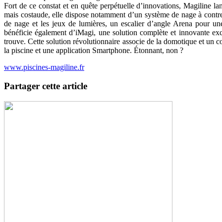
Fort de ce constat et en quête perpétuelle d’innovations, Magiline lan
mais costaude, elle dispose notamment d’un système de nage à contre-
de nage et les jeux de lumières, un escalier d’angle Arena pour un
bénéficie également d’iMagi, une solution complète et innovante excl
trouve. Cette solution révolutionnaire associe de la domotique et un co
la piscine et une application Smartphone. Étonnant, non ?
www.piscines-magiline.fr
Partager cette article