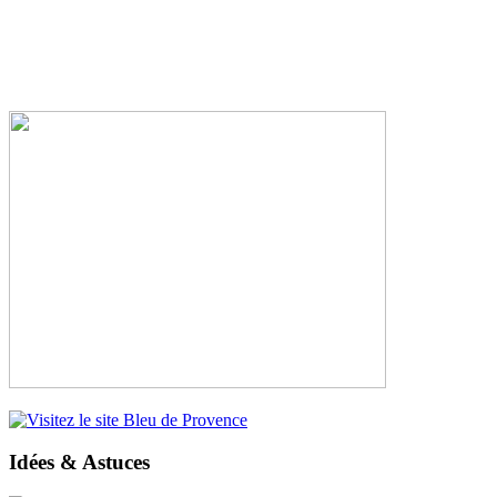
Idées & Astuces