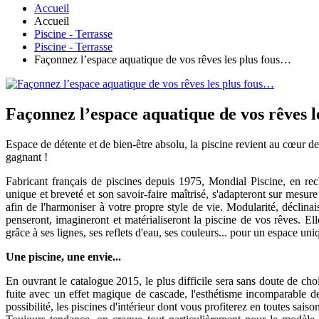
Accueil
Accueil
Piscine - Terrasse
Piscine - Terrasse
Façonnez l’espace aquatique de vos rêves les plus fous…
Façonnez l’espace aquatique de vos rêves l
Espace de détente et de bien-être absolu, la piscine revient au cœur de 
gagnant !
Fabricant français de piscines depuis 1975, Mondial Piscine, en re
unique et breveté et son savoir-faire maîtrisé, s'adapteront sur mesure
afin de l'harmoniser à votre propre style de vie. Modularité, déclinais
penseront, imagineront et matérialiseront la piscine de vos rêves. El
grâce à ses lignes, ses reflets d'eau, ses couleurs... pour un espace un
Une piscine, une envie...
En ouvrant le catalogue 2015, le plus difficile sera sans doute de cho
fuite avec un effet magique de cascade, l'esthétisme incomparable d
possibilité, les piscines d'intérieur dont vous profiterez en toutes saison