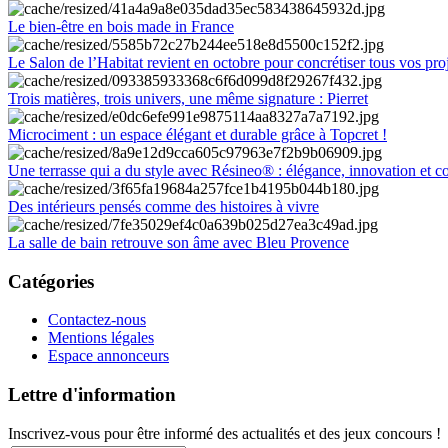
Le bien-être en bois made in France
Le Salon de l’Habitat revient en octobre pour concrétiser tous vos pro
Trois matières, trois univers, une même signature : Pierret
Microciment : un espace élégant et durable grâce à Topcret !
Une terrasse qui a du style avec Résineo® : élégance, innovation et c
Des intérieurs pensés comme des histoires à vivre
La salle de bain retrouve son âme avec Bleu Provence
Catégories
Contactez-nous
Mentions légales
Espace annonceurs
Lettre d'information
Inscrivez-vous pour être informé des actualités et des jeux concours !