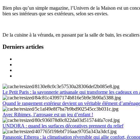
Bien plus qu’un simple magazine, l’Univers de la Maison est un concept
bien ses intérieurs que ses extérieurs, selon ses envies.
De la cuisine à la véranda, en passant par la salle de bain, les escalier
Derniers articles
Le Petit Paris : la savonnerie artisanale qui transforme les cadeaux en 
Quand le rangement extérieur devient un véritable élément d’aménag
Avec Ribimex, l’arrosage est un jeu d’enfant !
UNDORA : quand les surfaces décoratives prennent du relief
Panasonic Etherea : la climatisation réversible qui allie confort, économ