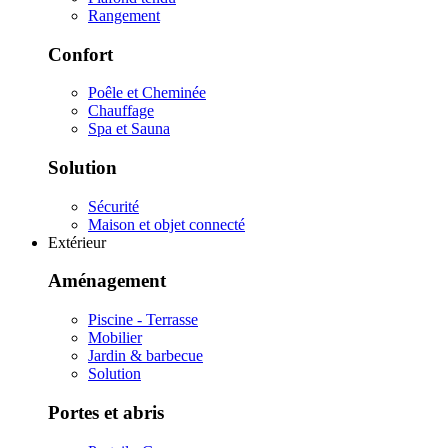
Rangement
Confort
Poêle et Cheminée
Chauffage
Spa et Sauna
Solution
Sécurité
Maison et objet connecté
Extérieur
Aménagement
Piscine - Terrasse
Mobilier
Jardin & barbecue
Solution
Portes et abris