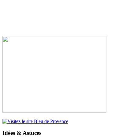
Idées & Astuces