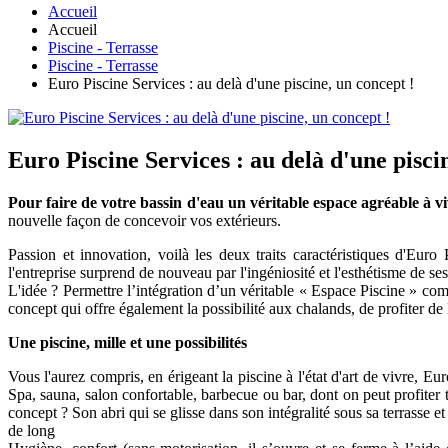
Accueil
Accueil
Piscine - Terrasse
Piscine - Terrasse
Euro Piscine Services : au delà d'une piscine, un concept !
Euro Piscine Services : au delà d'une pisci
Pour faire de votre bassin d'eau un véritable espace agréable à vi
nouvelle façon de concevoir vos extérieurs.
Passion et innovation, voilà les deux traits caractéristiques d'Euro
l'entreprise surprend de nouveau par l'ingéniosité et l'esthétisme de s
L'idée ? Permettre l’intégration d’un véritable « Espace Piscine » com
concept qui offre également la possibilité aux chalands, de profiter de 
Une piscine, mille et une possibilités
Vous l'aurez compris, en érigeant la piscine à l'état d'art de vivre, E
Spa, sauna, salon confortable, barbecue ou bar, dont on peut profiter 
concept ? Son abri qui se glisse dans son intégralité sous sa terrasse 
de long