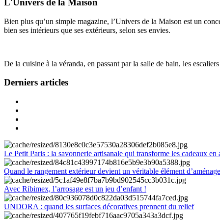
L'Univers de la Maison
Bien plus qu’un simple magazine, l’Univers de la Maison est un concept
bien ses intérieurs que ses extérieurs, selon ses envies.
De la cuisine à la véranda, en passant par la salle de bain, les escalier
Derniers articles
Le Petit Paris : la savonnerie artisanale qui transforme les cadeaux en 
Quand le rangement extérieur devient un véritable élément d’aménag
Avec Ribimex, l’arrosage est un jeu d’enfant !
UNDORA : quand les surfaces décoratives prennent du relief