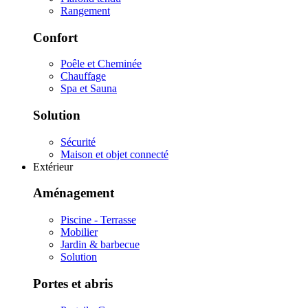
Rangement
Confort
Poêle et Cheminée
Chauffage
Spa et Sauna
Solution
Sécurité
Maison et objet connecté
Extérieur
Aménagement
Piscine - Terrasse
Mobilier
Jardin & barbecue
Solution
Portes et abris