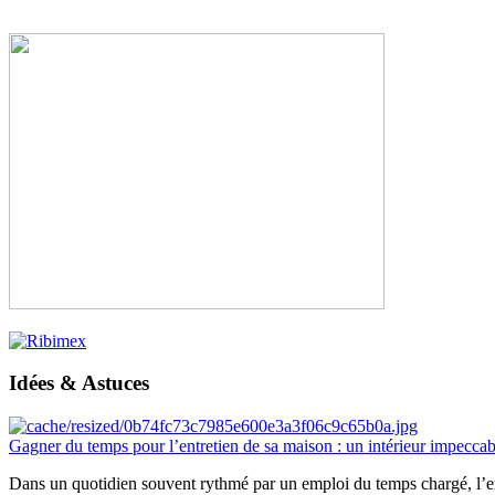
Idées & Astuces
Gagner du temps pour l’entretien de sa maison : un intérieur impeccab
Dans un quotidien souvent rythmé par un emploi du temps chargé, l’ent