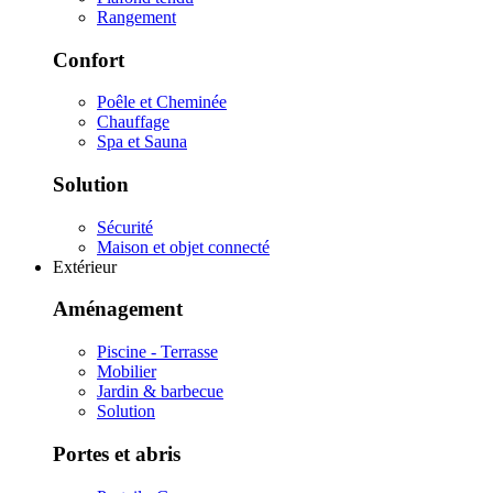
Rangement
Confort
Poêle et Cheminée
Chauffage
Spa et Sauna
Solution
Sécurité
Maison et objet connecté
Extérieur
Aménagement
Piscine - Terrasse
Mobilier
Jardin & barbecue
Solution
Portes et abris