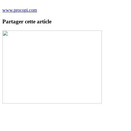
www.procopi.com
Partager cette article