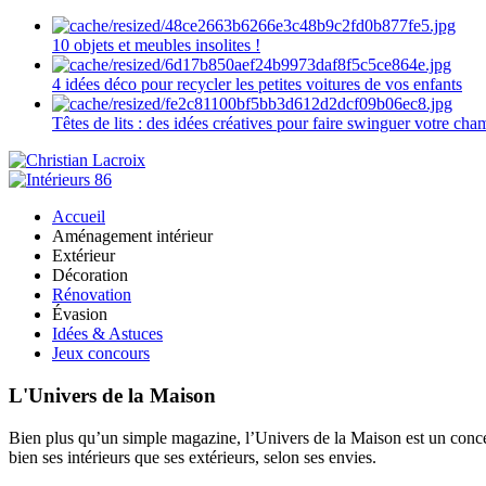
10 objets et meubles insolites !
4 idées déco pour recycler les petites voitures de vos enfants
Têtes de lits : des idées créatives pour faire swinguer votre ch
Accueil
Aménagement intérieur
Extérieur
Décoration
Rénovation
Évasion
Idées & Astuces
Jeux concours
L'Univers de la Maison
Bien plus qu’un simple magazine, l’Univers de la Maison est un concept
bien ses intérieurs que ses extérieurs, selon ses envies.