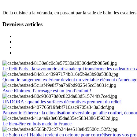
De la cuisine à la véranda, en passant par la salle de bain, les escalier
Derniers articles
Le Petit Paris : la savonnerie artisanale qui transforme les cadeaux en 
Quand le rangement extérieur devient un véritable élément d’aménag
Avec Ribimex, l’arrosage est un jeu d’enfant !
UNDORA : quand les surfaces décoratives prennent du relief
Panasonic Etherea : la climatisation réversible qui allie confort, économ
Le bien-être en bois made in France
Le Salon de l’Habitat revient en octobre pour concrétiser tous vos pro