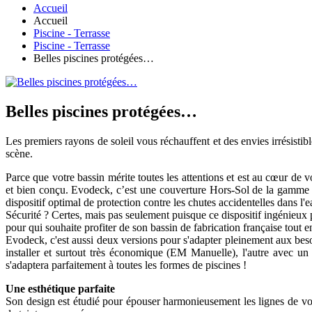
Accueil
Accueil
Piscine - Terrasse
Piscine - Terrasse
Belles piscines protégées…
Belles piscines protégées…
Les premiers rayons de soleil vous réchauffent et des envies irrésistibl
scène.
Parce que votre bassin mérite toutes les attentions et est au cœur de v
et bien conçu. Evodeck, c’est une couverture Hors-Sol de la gamme De
dispositif optimal de protection contre les chutes accidentelles dans l'e
Sécurité ? Certes, mais pas seulement puisque ce dispositif ingénieux 
pour qui souhaite profiter de son bassin de fabrication française tout
Evodeck, c'est aussi deux versions pour s'adapter pleinement aux be
installer et surtout très économique (EM Manuelle), l'autre avec u
s'adaptera parfaitement à toutes les formes de piscines !
Une esthétique parfaite
Son design est étudié pour épouser harmonieusement les lignes de vot