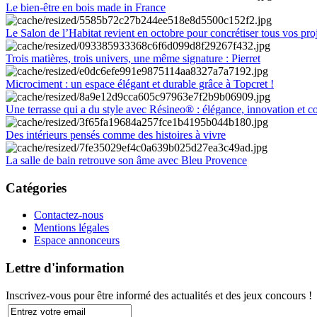
Le bien-être en bois made in France
Le Salon de l’Habitat revient en octobre pour concrétiser tous vos pro
Trois matières, trois univers, une même signature : Pierret
Microciment : un espace élégant et durable grâce à Topcret !
Une terrasse qui a du style avec Résineo® : élégance, innovation et c
Des intérieurs pensés comme des histoires à vivre
La salle de bain retrouve son âme avec Bleu Provence
Catégories
Contactez-nous
Mentions légales
Espace annonceurs
Lettre d'information
Inscrivez-vous pour être informé des actualités et des jeux concours !