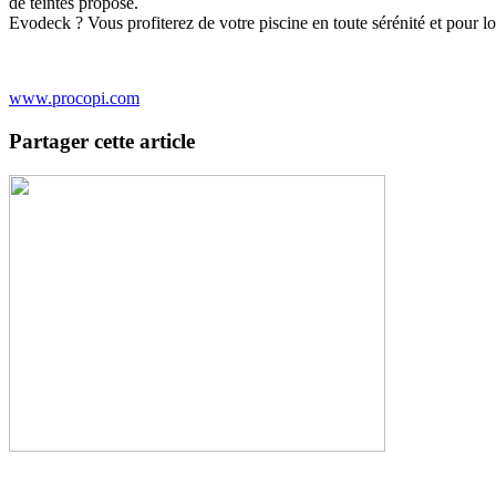
de teintes proposé.
Evodeck ? Vous profiterez de votre piscine en toute sérénité et pour
www.procopi.com
Partager cette article