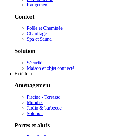
Rangement
Confort
Poêle et Cheminée
Chauffage
Spa et Sauna
Solution
Sécurité
Maison et objet connecté
Extérieur
Aménagement
Piscine - Terrasse
Mobilier
Jardin & barbecue
Solution
Portes et abris