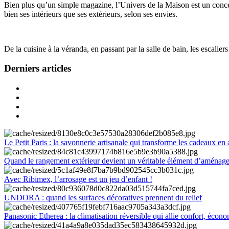
Bien plus qu’un simple magazine, l’Univers de la Maison est un concept
bien ses intérieurs que ses extérieurs, selon ses envies.
De la cuisine à la véranda, en passant par la salle de bain, les escalier
Derniers articles
Le Petit Paris : la savonnerie artisanale qui transforme les cadeaux en 
Quand le rangement extérieur devient un véritable élément d’aménag
Avec Ribimex, l’arrosage est un jeu d’enfant !
UNDORA : quand les surfaces décoratives prennent du relief
Panasonic Etherea : la climatisation réversible qui allie confort, économ