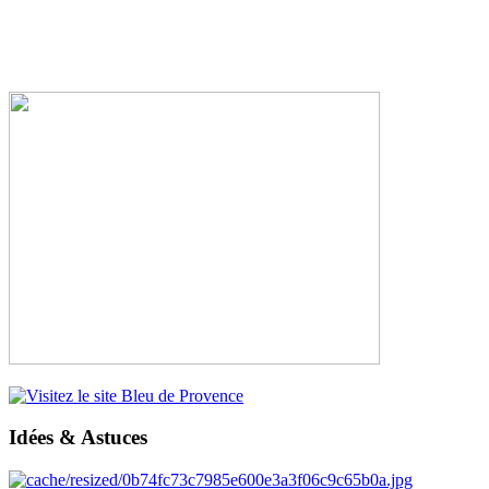
Idées & Astuces