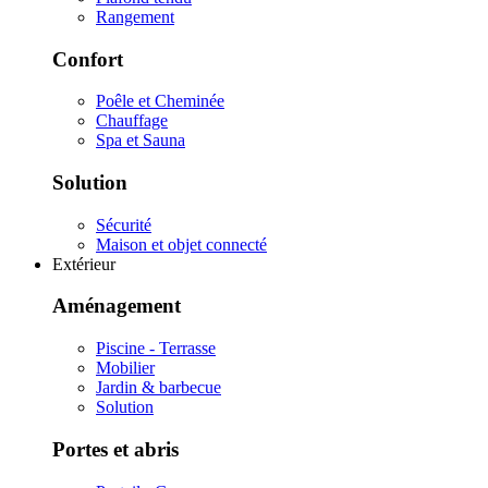
Rangement
Confort
Poêle et Cheminée
Chauffage
Spa et Sauna
Solution
Sécurité
Maison et objet connecté
Extérieur
Aménagement
Piscine - Terrasse
Mobilier
Jardin & barbecue
Solution
Portes et abris