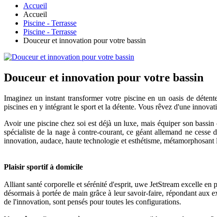
Accueil
Accueil
Piscine - Terrasse
Piscine - Terrasse
Douceur et innovation pour votre bassin
Douceur et innovation pour votre bassin
Imaginez un instant transformer votre piscine en un oasis de détente
piscines en y intégrant le sport et la détente. Vous rêvez d'une innovat
Avoir une piscine chez soi est déjà un luxe, mais équiper son bassin 
spécialiste de la nage à contre-courant, ce géant allemand ne cesse
innovation, audace, haute technologie et esthétisme, métamorphosant le
Plaisir sportif à domicile
Alliant santé corporelle et sérénité d'esprit, uwe JetStream excelle e
désormais à portée de main grâce à leur savoir-faire, répondant aux 
de l'innovation, sont pensés pour toutes les configurations.