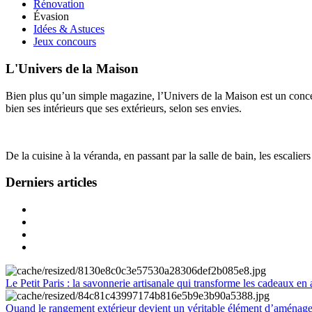
Rénovation
Évasion
Idées & Astuces
Jeux concours
L'Univers de la Maison
Bien plus qu’un simple magazine, l’Univers de la Maison est un concept
bien ses intérieurs que ses extérieurs, selon ses envies.
De la cuisine à la véranda, en passant par la salle de bain, les escalier
Derniers articles
Le Petit Paris : la savonnerie artisanale qui transforme les cadeaux en 
Quand le rangement extérieur devient un véritable élément d’aménag