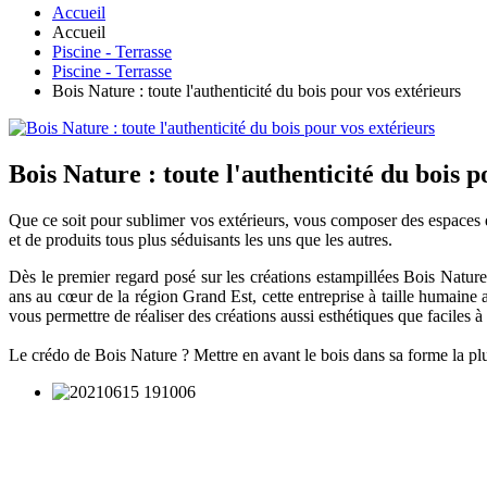
Accueil
Accueil
Piscine - Terrasse
Piscine - Terrasse
Bois Nature : toute l'authenticité du bois pour vos extérieurs
Bois Nature : toute l'authenticité du bois p
Que ce soit pour sublimer vos extérieurs, vous composer des espaces 
et de produits tous plus séduisants les uns que les autres.
Dès le premier regard posé sur les créations estampillées Bois Nature,
ans au cœur de la région Grand Est, cette entreprise à taille humaine a
vous permettre de réaliser des créations aussi esthétiques que faciles à 
Le crédo de Bois Nature ? Mettre en avant le bois dans sa forme la plu