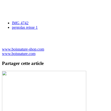
IMG 4742
pergolas reisse 1
www.boisnature-shop.com
www.boisnature.com
Partager cette article