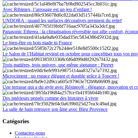
Avec Ribimex, l’arrosage est un jeu d’enfant !
UNDORA : quand les surfaces décoratives prennent du relief
Panasonic Etherea : la climatisation réversible qui allie confort, économ
Le bien-être en bois made in France
Le Salon de l’Habitat revient en octobre pour concrétiser tous vos pro
Trois matières, trois univers, une même signature : Pierret
Microciment : un espace élégant et durable grâce à Topcret !
Une terrasse qui a du style avec Résineo® : élégance, innovation et c
Des intérieurs pensés comme des histoires à vivre
La salle de bain retrouve son âme avec Bleu Provence
Catégories
Contactez-nous