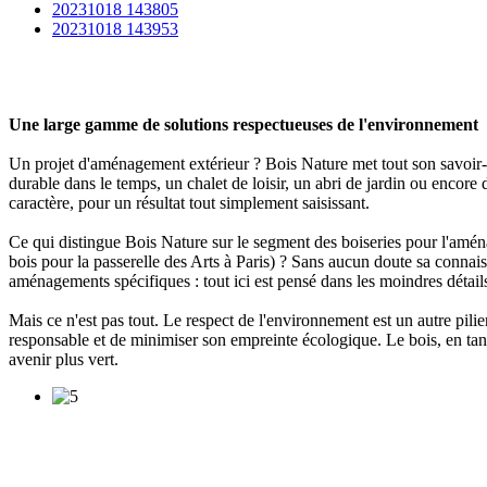
20231018 143805
20231018 143953
Une large gamme de solutions respectueuses de l'environnement
Un projet d'aménagement extérieur ? Bois Nature met tout son savoir-f
durable dans le temps, un chalet de loisir, un abri de jardin ou encore
caractère, pour un résultat tout simplement saisissant.
Ce qui distingue Bois Nature sur le segment des boiseries pour l'aménag
bois pour la passerelle des Arts à Paris) ? Sans aucun doute sa connai
aménagements spécifiques : tout ici est pensé dans les moindres détail
Mais ce n'est pas tout. Le respect de l'environnement est un autre pilie
responsable et de minimiser son empreinte écologique. Le bois, en tan
avenir plus vert.