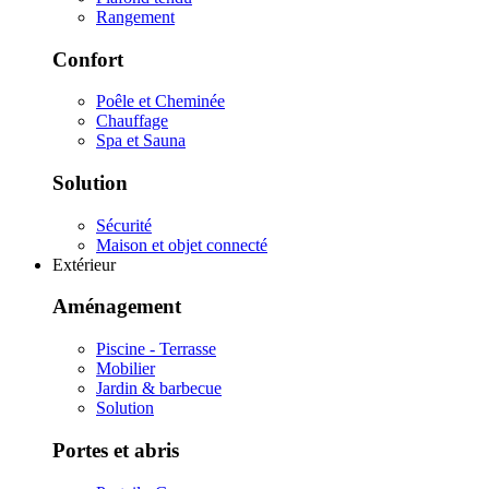
Rangement
Confort
Poêle et Cheminée
Chauffage
Spa et Sauna
Solution
Sécurité
Maison et objet connecté
Extérieur
Aménagement
Piscine - Terrasse
Mobilier
Jardin & barbecue
Solution
Portes et abris