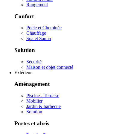
Rangement
Confort
Poêle et Cheminée
Chauffage
Spa et Sauna
Solution
Sécurité
Maison et objet connecté
Extérieur
Aménagement
Piscine - Terrasse
Mobilier
Jardin & barbecue
Solution
Portes et abris