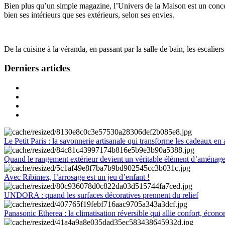
Bien plus qu’un simple magazine, l’Univers de la Maison est un concept
bien ses intérieurs que ses extérieurs, selon ses envies.
De la cuisine à la véranda, en passant par la salle de bain, les escalier
Derniers articles
Le Petit Paris : la savonnerie artisanale qui transforme les cadeaux en 
Quand le rangement extérieur devient un véritable élément d’aménag
Avec Ribimex, l’arrosage est un jeu d’enfant !
UNDORA : quand les surfaces décoratives prennent du relief
Panasonic Etherea : la climatisation réversible qui allie confort, économ