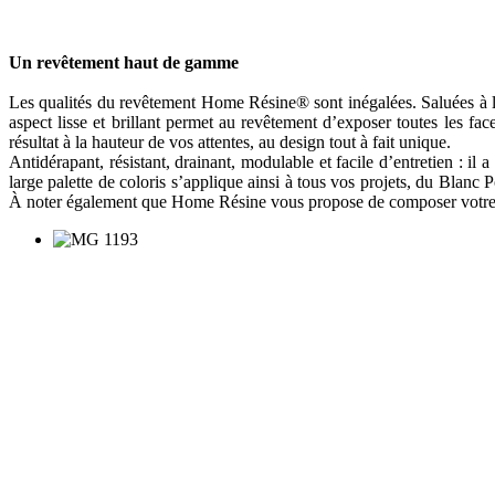
Un revêtement haut de gamme
Les qualités du revêtement Home Résine® sont inégalées. Saluées à la fo
aspect lisse et brillant permet au revêtement d’exposer toutes les fa
résultat à la hauteur de vos attentes, au design tout à fait unique.
Antidérapant, résistant, drainant, modulable et facile d’entretien : i
large palette de coloris s’applique ainsi à tous vos projets, du Bla
À noter également que Home Résine vous propose de composer votre p