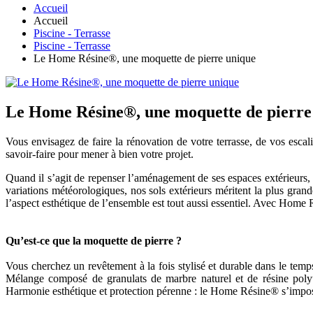
Accueil
Accueil
Piscine - Terrasse
Piscine - Terrasse
Le Home Résine®, une moquette de pierre unique
Le Home Résine®, une moquette de pierre
Vous envisagez de faire la rénovation de votre terrasse, de vos esca
savoir-faire pour mener à bien votre projet.
Quand il s’agit de repenser l’aménagement de ses espaces extérieurs, p
variations météorologiques, nos sols extérieurs méritent la plus gran
l’aspect esthétique de l’ensemble est tout aussi essentiel. Avec Home
Qu’est-ce que la moquette de pierre ?
Vous cherchez un revêtement à la fois stylisé et durable dans le temps
Mélange composé de granulats de marbre naturel et de résine polyur
Harmonie esthétique et protection pérenne : le Home Résine® s’imp