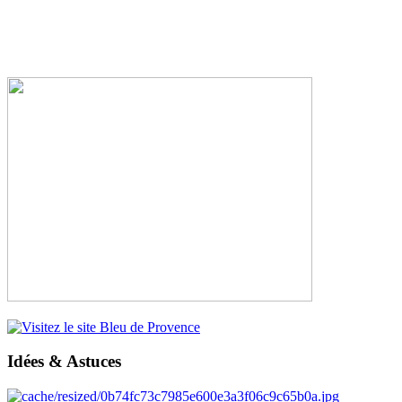
Idées & Astuces