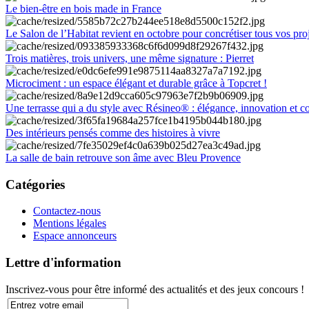
Le bien-être en bois made in France
Le Salon de l’Habitat revient en octobre pour concrétiser tous vos pro
Trois matières, trois univers, une même signature : Pierret
Microciment : un espace élégant et durable grâce à Topcret !
Une terrasse qui a du style avec Résineo® : élégance, innovation et c
Des intérieurs pensés comme des histoires à vivre
La salle de bain retrouve son âme avec Bleu Provence
Catégories
Contactez-nous
Mentions légales
Espace annonceurs
Lettre d'information
Inscrivez-vous pour être informé des actualités et des jeux concours !