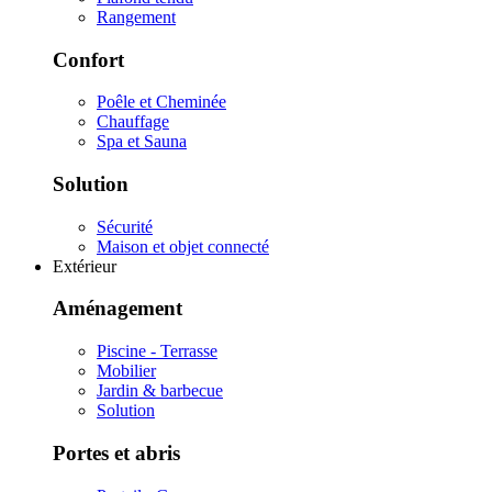
Rangement
Confort
Poêle et Cheminée
Chauffage
Spa et Sauna
Solution
Sécurité
Maison et objet connecté
Extérieur
Aménagement
Piscine - Terrasse
Mobilier
Jardin & barbecue
Solution
Portes et abris