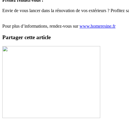
Prenez rendez-vous !
Envie de vous lancer dans la rénovation de vos extérieurs ? Profitez sa
Pour plus d’informations, rendez-vous sur
www.homeresine.fr
Partager cette article