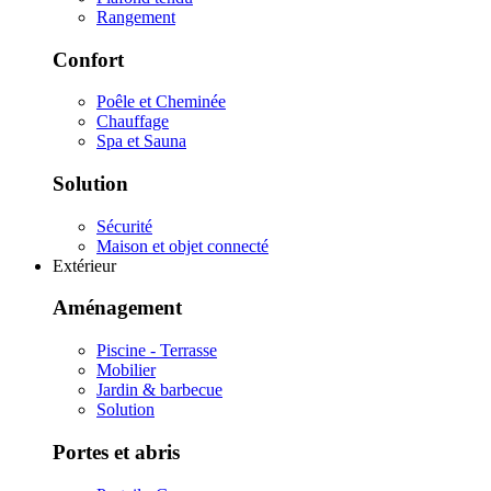
Rangement
Confort
Poêle et Cheminée
Chauffage
Spa et Sauna
Solution
Sécurité
Maison et objet connecté
Extérieur
Aménagement
Piscine - Terrasse
Mobilier
Jardin & barbecue
Solution
Portes et abris