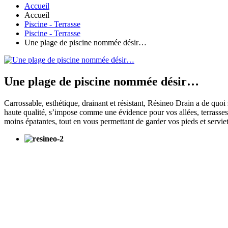
Accueil
Accueil
Piscine - Terrasse
Piscine - Terrasse
Une plage de piscine nommée désir…
Une plage de piscine nommée désir…
Carrossable, esthétique, drainant et résistant, Résineo Drain a de quo
haute qualité, s’impose comme une évidence pour vos allées, terrasses e
moins épatantes, tout en vous permettant de garder vos pieds et serviet