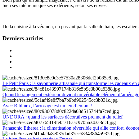
bien ses intérieurs que ses extérieurs, selon ses envies.
De la cuisine à la véranda, en passant par la salle de bain, les escalier
Derniers articles
Le Petit Paris : la savonnerie artisanale qui transforme les cadeaux en 
Quand le rangement extérieur devient un véritable élément d’aménag
Avec Ribimex, l’arrosage est un jeu d’enfant !
UNDORA : quand les surfaces décoratives prennent du relief
Panasonic Etherea : la climatisation réversible qui allie confort, économ