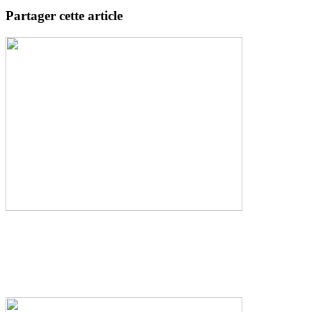
Partager cette article