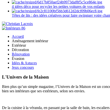
4 idées déco pour recycler les petites voitures de vos enfants
Têtes de lits : des idées créatives pour faire swinguer votre ch
Accueil
Aménagement intérieur
Extérieur
Décoration
Rénovation
Évasion
Idées & Astuces
Jeux concours
L'Univers de la Maison
Bien plus qu’un simple magazine, l’Univers de la Maison est un concept
bien ses intérieurs que ses extérieurs, selon ses envies.
De la cuisine à la véranda, en passant par la salle de bain, les escalier