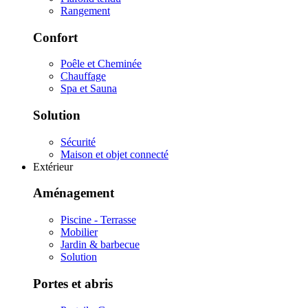
Rangement
Confort
Poêle et Cheminée
Chauffage
Spa et Sauna
Solution
Sécurité
Maison et objet connecté
Extérieur
Aménagement
Piscine - Terrasse
Mobilier
Jardin & barbecue
Solution
Portes et abris