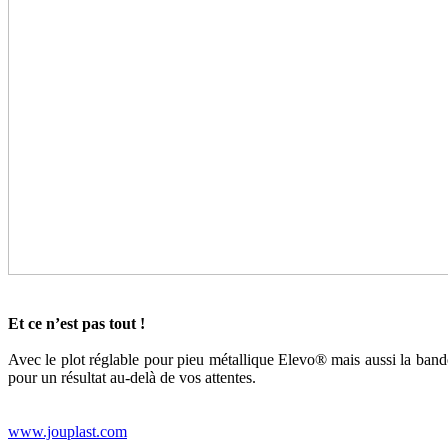
Et ce n’est pas tout !
Avec le plot réglable pour pieu métallique Elevo® mais aussi la bande 
pour un résultat au-delà de vos attentes.
www.jouplast.com