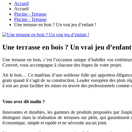
Accueil
Accueil
Piscine - Terrasse
Piscine - Terrasse
Une terrasse en bois ? Un vrai jeu d’enfant !
Une terrasse en bois ? Un vrai jeu d’enfant
Une terrasse en bois, c’est l’occasion unique d’habiller vos extérie
Convert, vous accompagne à chacune des étapes de votre projet.
Ah le bois… Ce matériau d’une noblesse folle qui apportera élégance et
grain quand il s’agit de sa construction. Leader européen des plots
à son arc pour faciliter les mises en œuvre des professionnels comme de
Vous avez dit malin ?
Innovantes et durables, les gammes de produits proposées par Jouplast
distinguer dans la réalisation de terrasses sur plots, qui garantisse
économique, simple et rapide et ne nécessite aucun joint.