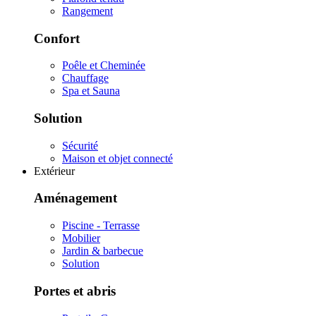
Rangement
Confort
Poêle et Cheminée
Chauffage
Spa et Sauna
Solution
Sécurité
Maison et objet connecté
Extérieur
Aménagement
Piscine - Terrasse
Mobilier
Jardin & barbecue
Solution
Portes et abris