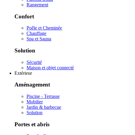
Rangement
Confort
Poêle et Cheminée
Chauffage
Spa et Sauna
Solution
Sécurité
Maison et objet connecté
Extérieur
Aménagement
Piscine - Terrasse
Mobilier
Jardin & barbecue
Solution
Portes et abris