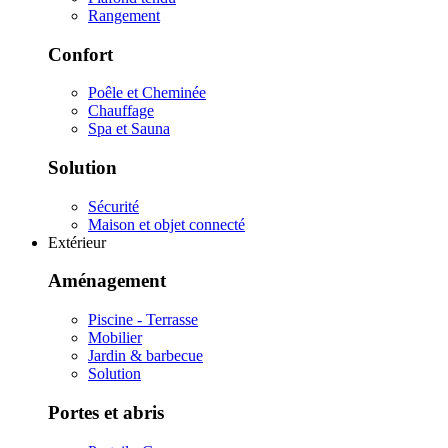
Rangement
Confort
Poêle et Cheminée
Chauffage
Spa et Sauna
Solution
Sécurité
Maison et objet connecté
Extérieur
Aménagement
Piscine - Terrasse
Mobilier
Jardin & barbecue
Solution
Portes et abris