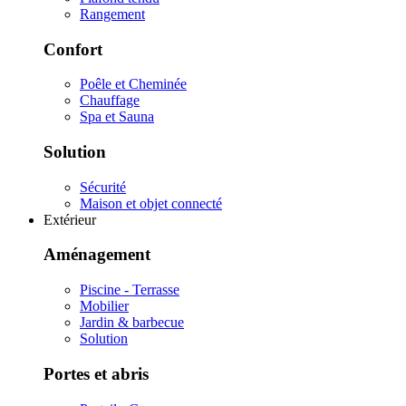
Rangement
Confort
Poêle et Cheminée
Chauffage
Spa et Sauna
Solution
Sécurité
Maison et objet connecté
Extérieur
Aménagement
Piscine - Terrasse
Mobilier
Jardin & barbecue
Solution
Portes et abris