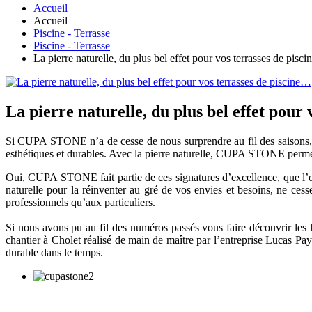
Accueil
Accueil
Piscine - Terrasse
Piscine - Terrasse
La pierre naturelle, du plus bel effet pour vos terrasses de pisc
La pierre naturelle, du plus bel effet pour
Si CUPA STONE n’a de cesse de nous surprendre au fil des saisons, c’
esthétiques et durables. Avec la pierre naturelle, CUPA STONE permet 
Oui, CUPA STONE fait partie de ces signatures d’excellence, que l’o
naturelle pour la réinventer au gré de vos envies et besoins, ne ces
professionnels qu’aux particuliers.
Si nous avons pu au fil des numéros passés vous faire découvrir les 
chantier à Cholet réalisé de main de maître par l’entreprise Lucas P
durable dans le temps.