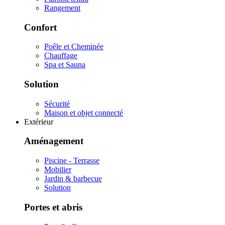
Rangement
Confort
Poêle et Cheminée
Chauffage
Spa et Sauna
Solution
Sécurité
Maison et objet connecté
Extérieur
Aménagement
Piscine - Terrasse
Mobilier
Jardin & barbecue
Solution
Portes et abris