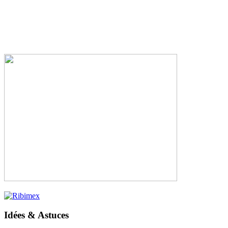
Idées & Astuces