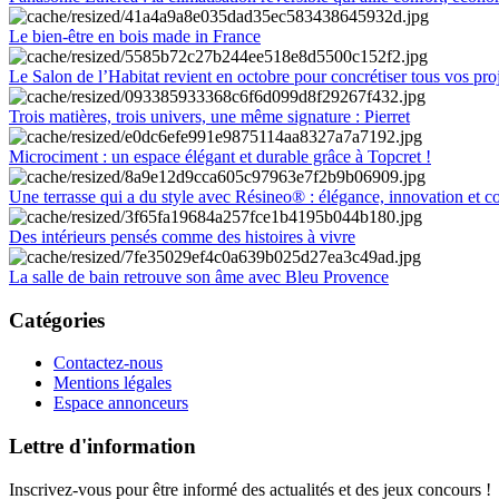
Le bien-être en bois made in France
Le Salon de l’Habitat revient en octobre pour concrétiser tous vos pro
Trois matières, trois univers, une même signature : Pierret
Microciment : un espace élégant et durable grâce à Topcret !
Une terrasse qui a du style avec Résineo® : élégance, innovation et c
Des intérieurs pensés comme des histoires à vivre
La salle de bain retrouve son âme avec Bleu Provence
Catégories
Contactez-nous
Mentions légales
Espace annonceurs
Lettre d'information
Inscrivez-vous pour être informé des actualités et des jeux concours !