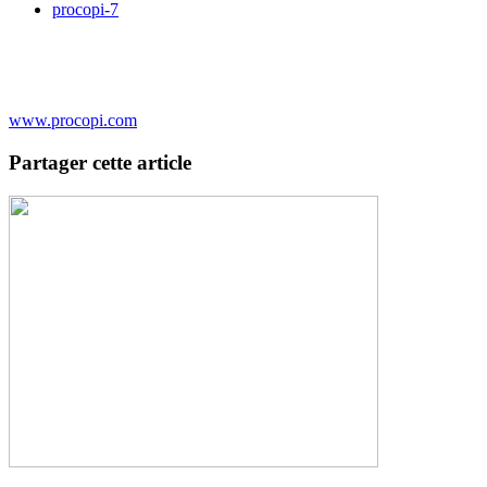
procopi-7
www.procopi.com
Partager cette article