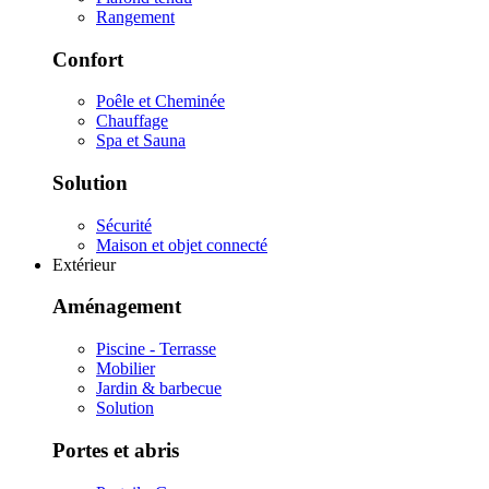
Rangement
Confort
Poêle et Cheminée
Chauffage
Spa et Sauna
Solution
Sécurité
Maison et objet connecté
Extérieur
Aménagement
Piscine - Terrasse
Mobilier
Jardin & barbecue
Solution
Portes et abris