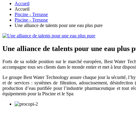
Accueil
Accueil
Piscine - Terrasse
Piscine - Terrasse
Une alliance de talents pour une eau plus pure
Une alliance de talents pour une eau plus 
Forts de sa solide position sur le marché européen, Best Water Tech
accompagne tous ses clients dans le monde entier et met à leur disposi
Le groupe Best Water Technology assure chaque jour la sécurité, l’hyg
et de services : systèmes de filtration, adoucissement, désinfectio
production d’eau purifiée pour l’industrie pharmaceutique et tout 
équipements pour la Piscine et le Spa