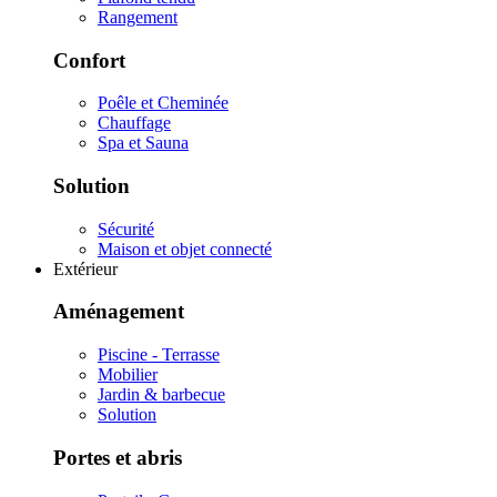
Rangement
Confort
Poêle et Cheminée
Chauffage
Spa et Sauna
Solution
Sécurité
Maison et objet connecté
Extérieur
Aménagement
Piscine - Terrasse
Mobilier
Jardin & barbecue
Solution
Portes et abris