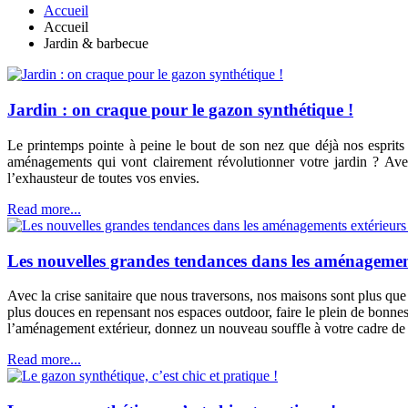
Accueil
Accueil
Jardin & barbecue
Jardin : on craque pour le gazon synthétique !
Le printemps pointe à peine le bout de son nez que déjà nos esprits 
aménagements qui vont clairement révolutionner votre jardin ? Av
l’exhausteur de toutes vos envies.
Read more...
Les nouvelles grandes tendances dans les aménagements
Avec la crise sanitaire que nous traversons, nos maisons sont plus que
plus douces en repensant nos espaces outdoor, faire le plein de bonne
l’aménagement extérieur, donnez un nouveau souffle à votre cadre de 
Read more...