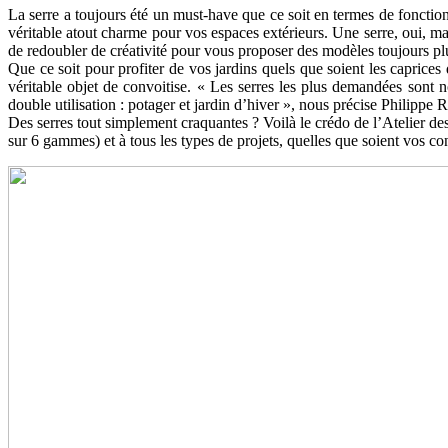
La serre a toujours été un must-have que ce soit en termes de fonction
véritable atout charme pour vos espaces extérieurs. Une serre, oui, ma
de redoubler de créativité pour vous proposer des modèles toujours plu
Que ce soit pour profiter de vos jardins quels que soient les caprices
véritable objet de convoitise. « Les serres les plus demandées sont 
double utilisation : potager et jardin d’hiver », nous précise Philipp
Des serres tout simplement craquantes ? Voilà le crédo de l’Atelier des
sur 6 gammes) et à tous les types de projets, quelles que soient vos con