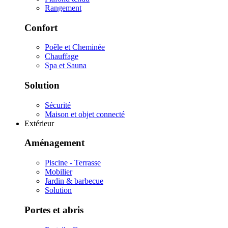
Rangement
Confort
Poêle et Cheminée
Chauffage
Spa et Sauna
Solution
Sécurité
Maison et objet connecté
Extérieur
Aménagement
Piscine - Terrasse
Mobilier
Jardin & barbecue
Solution
Portes et abris