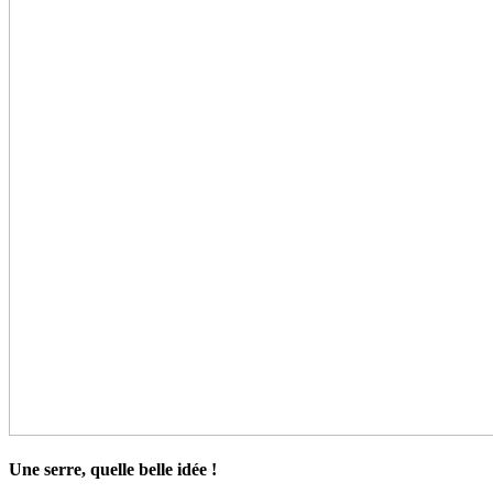
Une serre, quelle belle idée !