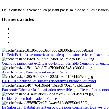
De la cuisine à la véranda, en passant par la salle de bain, les escalier
Derniers articles
Le Petit Paris : la savonnerie artisanale qui transforme les cadeaux en 
Quand le rangement extérieur devient un véritable élément d’aménag
Avec Ribimex, l’arrosage est un jeu d’enfant !
UNDORA : quand les surfaces décoratives prennent du relief
Panasonic Etherea : la climatisation réversible qui allie confort, économ
Le bien-être en bois made in France
Le Salon de l’Habitat revient en octobre pour concrétiser tous vos pro