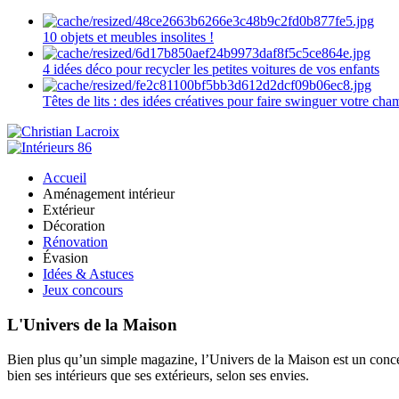
10 objets et meubles insolites !
4 idées déco pour recycler les petites voitures de vos enfants
Têtes de lits : des idées créatives pour faire swinguer votre ch
Accueil
Aménagement intérieur
Extérieur
Décoration
Rénovation
Évasion
Idées & Astuces
Jeux concours
L'Univers de la Maison
Bien plus qu’un simple magazine, l’Univers de la Maison est un concept
bien ses intérieurs que ses extérieurs, selon ses envies.