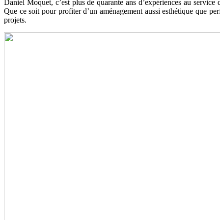
Daniel Moquet, c’est plus de quarante ans d’expériences au service de 
Que ce soit pour profiter d’un aménagement aussi esthétique que perf
projets.