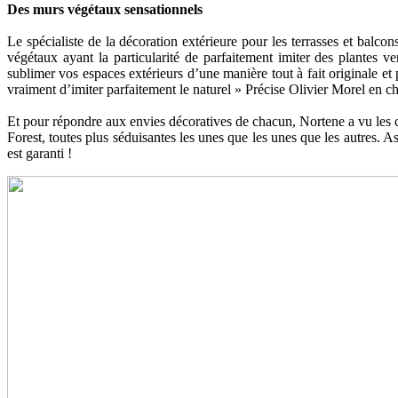
Des murs végétaux sensationnels
Le spécialiste de la décoration extérieure pour les terrasses et bal
végétaux ayant la particularité de parfaitement imiter des plantes v
sublimer vos espaces extérieurs d’une manière tout à fait originale et p
vraiment d’imiter parfaitement le naturel » Précise Olivier Morel en 
Et pour répondre aux envies décoratives de chacun, Nortene a vu les 
Forest, toutes plus séduisantes les unes que les unes que les autres. 
est garanti !