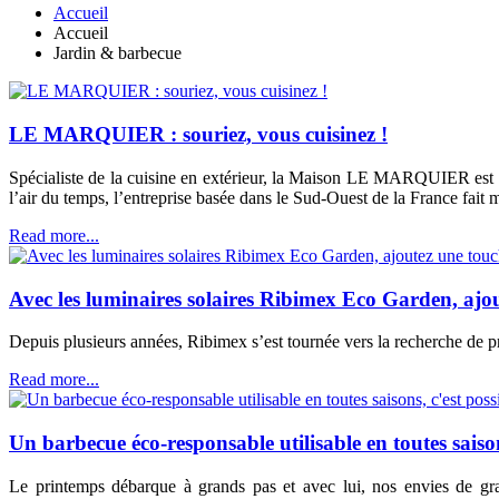
Accueil
Accueil
Jardin & barbecue
LE MARQUIER : souriez, vous cuisinez !
Spécialiste de la cuisine en extérieur, la Maison LE MARQUIER est pl
l’air du temps, l’entreprise basée dans le Sud-Ouest de la France fai
Read more...
Avec les luminaires solaires Ribimex Eco Garden, ajou
Depuis plusieurs années, Ribimex s’est tournée vers la recherche de 
Read more...
Un barbecue éco-responsable utilisable en toutes saison
Le printemps débarque à grands pas et avec lui, nos envies de g