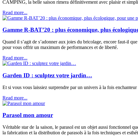
CAMPING, la belle saison rimera définitivement avec plaisir et simplici
Read more...
Gamme R-BAT’20 : plus économique, plus écologique,
Quand il s’agit de s’adonner aux joies du bricolage, encore faut-il qu
pour vous offrir un maximum de performances et de liberté.
Read more...
Garden ID : sculptez votre jardin…
Et si vous vous laissiez surprendre par un univers à la fois enchanteur
Read more...
Parasol mon amour
Véritable star de la saison, le parasol est un objet aussi fonctionnel
la fabrication et la distribution de parasols à la fois techniques et es