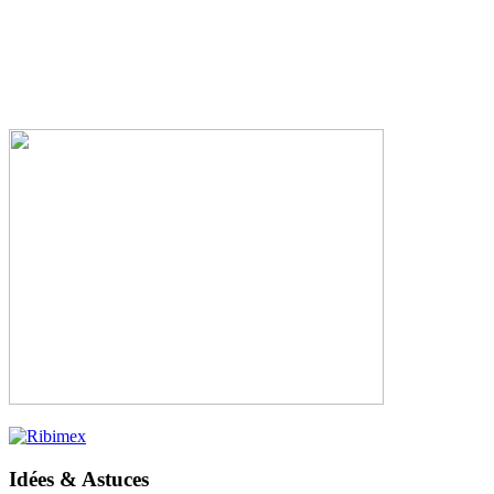
Idées & Astuces