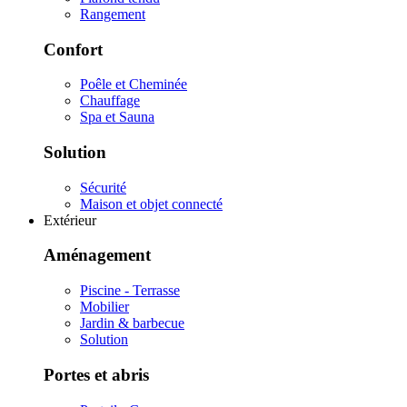
Rangement
Confort
Poêle et Cheminée
Chauffage
Spa et Sauna
Solution
Sécurité
Maison et objet connecté
Extérieur
Aménagement
Piscine - Terrasse
Mobilier
Jardin & barbecue
Solution
Portes et abris