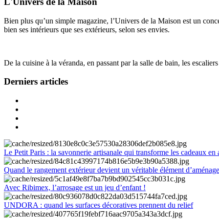
L'Univers de la Maison
Bien plus qu’un simple magazine, l’Univers de la Maison est un concept
bien ses intérieurs que ses extérieurs, selon ses envies.
De la cuisine à la véranda, en passant par la salle de bain, les escalier
Derniers articles
Le Petit Paris : la savonnerie artisanale qui transforme les cadeaux en 
Quand le rangement extérieur devient un véritable élément d’aménag
Avec Ribimex, l’arrosage est un jeu d’enfant !
UNDORA : quand les surfaces décoratives prennent du relief