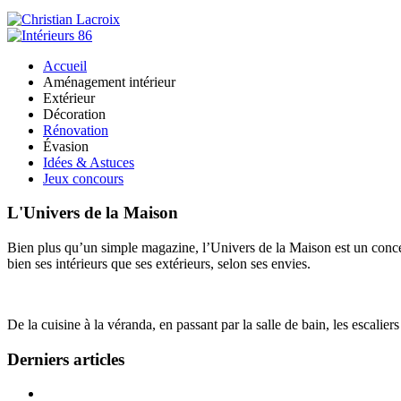
Accueil
Aménagement intérieur
Extérieur
Décoration
Rénovation
Évasion
Idées & Astuces
Jeux concours
L'Univers de la Maison
Bien plus qu’un simple magazine, l’Univers de la Maison est un concept
bien ses intérieurs que ses extérieurs, selon ses envies.
De la cuisine à la véranda, en passant par la salle de bain, les escalier
Derniers articles