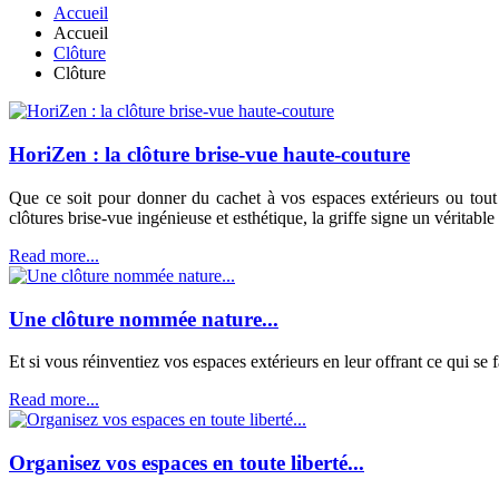
Accueil
Accueil
Clôture
Clôture
HoriZen : la clôture brise-vue haute-couture
Que ce soit pour donner du cachet à vos espaces extérieurs ou tou
clôtures brise-vue ingénieuse et esthétique, la griffe signe un véritable
Read more...
Une clôture nommée nature...
Et si vous réinventiez vos espaces extérieurs en leur offrant ce qui se
Read more...
Organisez vos espaces en toute liberté...