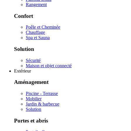
Rangement
Confort
Poêle et Cheminée
Chauffage
Spa et Sauna
Solution
Sécurité
Maison et objet connecté
Extérieur
Aménagement
Piscine - Terrasse
Mobilier
Jardin & barbecue
Solution
Portes et abris