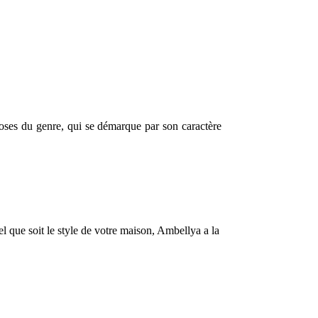
uoses du genre, qui se démarque par son caractère
 que soit le style de votre maison, Ambellya a la