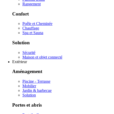
Rangement
Confort
Poêle et Cheminée
Chauffage
Spa et Sauna
Solution
Sécurité
Maison et objet connecté
Extérieur
Aménagement
Piscine - Terrasse
Mobilier
Jardin & barbecue
Solution
Portes et abris