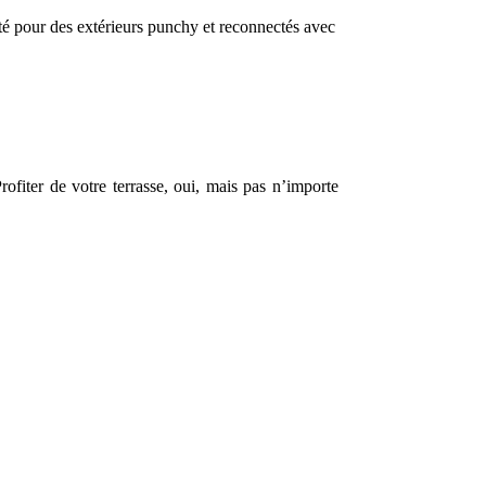
ité pour des extérieurs punchy et reconnectés avec
ofiter de votre terrasse, oui, mais pas n’importe