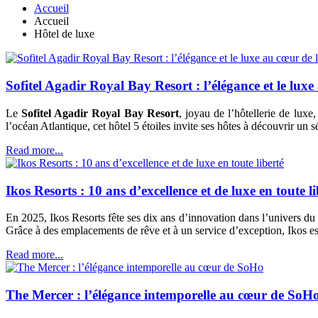
Accueil
Accueil
Hôtel de luxe
Sofitel Agadir Royal Bay Resort : l’élégance et le lux
Le
Sofitel Agadir Royal Bay Resort
, joyau de l’hôtellerie de luxe,
l’océan Atlantique, cet hôtel 5 étoiles invite ses hôtes à découvrir un 
Read more...
Ikos Resorts : 10 ans d’excellence et de luxe en toute li
En 2025, Ikos Resorts fête ses dix ans d’innovation dans l’univers d
Grâce à des emplacements de rêve et à un service d’exception, Ikos es
Read more...
The Mercer : l’élégance intemporelle au cœur de SoH