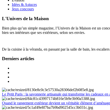
Évasion
Idées & Astuces
Jeux concours
L'Univers de la Maison
Bien plus qu’un simple magazine, l’Univers de la Maison est un concept
bien ses intérieurs que ses extérieurs, selon ses envies.
De la cuisine à la véranda, en passant par la salle de bain, les escalier
Derniers articles
Le Petit Paris : la savonnerie artisanale qui transforme les cadeaux en 
Quand le rangement extérieur devient un véritable élément d’aménag