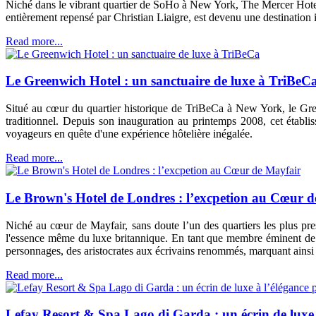
Niché dans le vibrant quartier de SoHo à New York, The Mercer Hotel
entièrement repensé par Christian Liaigre, est devenu une destination 
Read more...
Le Greenwich Hotel : un sanctuaire de luxe à TriBeC
Situé au cœur du quartier historique de TriBeCa à New York, le Green
traditionnel. Depuis son inauguration au printemps 2008, cet établ
voyageurs en quête d'une expérience hôtelière inégalée.
Read more...
Le Brown's Hotel de Londres : l’excpetion au Cœur 
Niché au cœur de Mayfair, sans doute l’un des quartiers les plus pr
l'essence même du luxe britannique. En tant que membre éminent de la 
personnages, des aristocrates aux écrivains renommés, marquant ainsi p
Read more...
Lefay Resort & Spa Lago di Garda : un écrin de luxe 