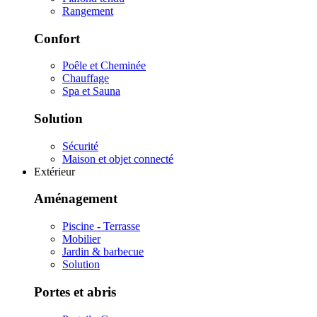
Rangement
Confort
Poêle et Cheminée
Chauffage
Spa et Sauna
Solution
Sécurité
Maison et objet connecté
Extérieur
Aménagement
Piscine - Terrasse
Mobilier
Jardin & barbecue
Solution
Portes et abris