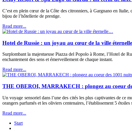
C’est en plein cœur de la Côte des citronniers, à Gargnano en Italie
bijou de l’hôtellerie de prestige.
Read more...
Hotel de Russie : un joyau au cœur de la ville éternel
Surplombant la majestueuse Piazza del Popolo à Rome, l’Hotel de Russie
enchantement des sens et émerveillement de chaque instant.
Read more...
THE OBEROI, MARRAKECH : plongez au coeur des 
Un voyage sensoriel dans l’une des cités les plus captivantes de ce 
orangers parfumés et les oliviers centenaires, l’établissement 5 étoi
Read more...
Start