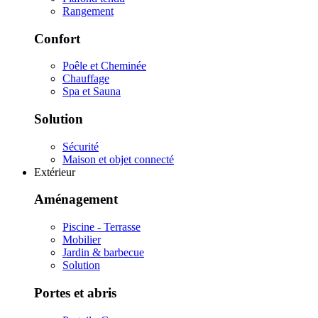
Rangement
Confort
Poêle et Cheminée
Chauffage
Spa et Sauna
Solution
Sécurité
Maison et objet connecté
Extérieur
Aménagement
Piscine - Terrasse
Mobilier
Jardin & barbecue
Solution
Portes et abris