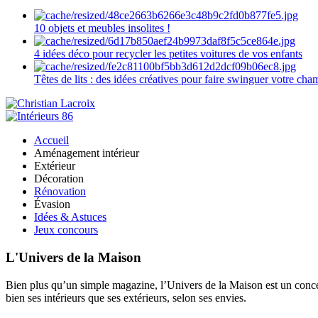
10 objets et meubles insolites !
4 idées déco pour recycler les petites voitures de vos enfants
Têtes de lits : des idées créatives pour faire swinguer votre ch
Accueil
Aménagement intérieur
Extérieur
Décoration
Rénovation
Évasion
Idées & Astuces
Jeux concours
L'Univers de la Maison
Bien plus qu’un simple magazine, l’Univers de la Maison est un concept
bien ses intérieurs que ses extérieurs, selon ses envies.