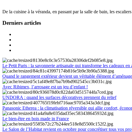
De la cuisine à la véranda, en passant par la salle de bain, les escalier
Derniers articles
Le Petit Paris : la savonnerie artisanale qui transforme les cadeaux en 
Quand le rangement extérieur devient un véritable élément d’aménag
Avec Ribimex, l’arrosage est un jeu d’enfant !
UNDORA : quand les surfaces décoratives prennent du relief
Panasonic Etherea : la climatisation réversible qui allie confort, économ
Le bien-être en bois made in France
Le Salon de l’Habitat revient en octobre pour concrétiser tous vos pro