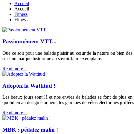
Accueil
Accueil
Fitness
Fitness
Passionnément VTT...
Que ce soit pour une balade plaisir au cœur de la nature ou bien de
sur une marque historique au savoir-faire exemplaire.
Read more...
Adoptez la Wattitud !
Les beaux jours sont là et nos envies de balades se font de plus en 
quotidien au design éloquent, les gammes de vélos électriques griffée
Read more...
MBK : pédalez malin !