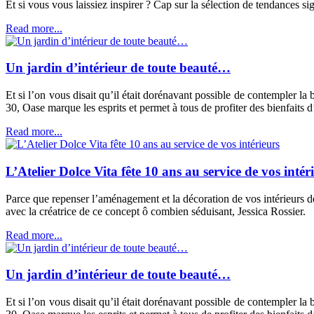
Et si vous vous laissiez inspirer ? Cap sur la sélection de tendances s
Read more...
Un jardin d’intérieur de toute beauté…
Et si l’on vous disait qu’il était dorénavant possible de contempler l
30, Oase marque les esprits et permet à tous de profiter des bienfaits
Read more...
L’Atelier Dolce Vita fête 10 ans au service de vos intér
Parce que repenser l’aménagement et la décoration de vos intérieurs dem
avec la créatrice de ce concept ô combien séduisant, Jessica Rossier.
Read more...
Un jardin d’intérieur de toute beauté…
Et si l’on vous disait qu’il était dorénavant possible de contempler l