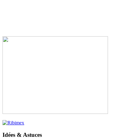
Idées & Astuces