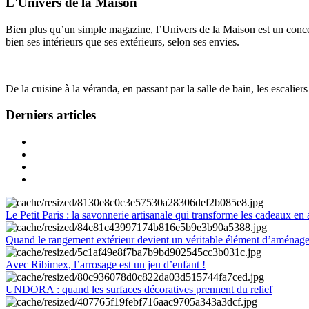
L'Univers de la Maison
Bien plus qu’un simple magazine, l’Univers de la Maison est un concept
bien ses intérieurs que ses extérieurs, selon ses envies.
De la cuisine à la véranda, en passant par la salle de bain, les escalier
Derniers articles
Le Petit Paris : la savonnerie artisanale qui transforme les cadeaux en 
Quand le rangement extérieur devient un véritable élément d’aménag
Avec Ribimex, l’arrosage est un jeu d’enfant !
UNDORA : quand les surfaces décoratives prennent du relief