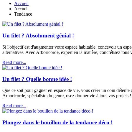
Accueil
Accueil
Tendance
Un filet ? Absolument génial !
Si l'objectif est d'augmenter votre espace habitable, concevoir un espac
alternatives. Avec Arboricorde, expert en la matière, concrétisez tous 
Read more...
Un filet ? Quelle bonne idée !
Que ce soit pour gagner en espace de vie, vous créer un coin détente ou
Arboricorde, spécialiste du genre, osez donner vie à tous vos projets !
Read more...
Plongez dans le bouillon de la tendance déco !