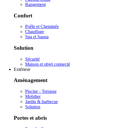
Rangement
Confort
Poêle et Cheminée
Chauffage
Spa et Sauna
Solution
Sécurité
Maison et objet connecté
Extérieur
Aménagement
Piscine - Terrasse
Mobilier
Jardin & barbecue
Solution
Portes et abris