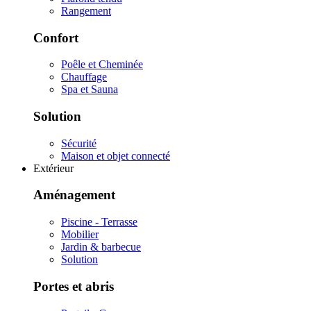
Rangement
Confort
Poêle et Cheminée
Chauffage
Spa et Sauna
Solution
Sécurité
Maison et objet connecté
Extérieur
Aménagement
Piscine - Terrasse
Mobilier
Jardin & barbecue
Solution
Portes et abris