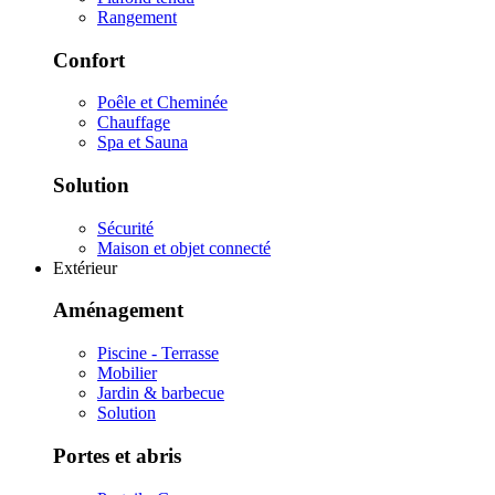
Rangement
Confort
Poêle et Cheminée
Chauffage
Spa et Sauna
Solution
Sécurité
Maison et objet connecté
Extérieur
Aménagement
Piscine - Terrasse
Mobilier
Jardin & barbecue
Solution
Portes et abris