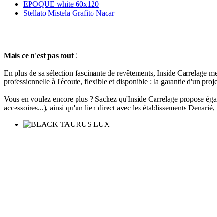
EPOQUE white 60x120
Stellato Mistela Grafito Nacar
Mais ce n'est pas tout !
En plus de sa sélection fascinante de revêtements, Inside Carrelage 
professionnelle à l'écoute, flexible et disponible : la garantie d'un proje
Vous en voulez encore plus ? Sachez qu'Inside Carrelage propose égal
accessoires...), ainsi qu'un lien direct avec les établissements Denarié