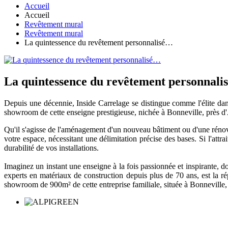
Accueil
Accueil
Revêtement mural
Revêtement mural
La quintessence du revêtement personnalisé…
La quintessence du revêtement personnal
Depuis une décennie, Inside Carrelage se distingue comme l'élite dan
showroom de cette enseigne prestigieuse, nichée à Bonneville, près d'An
Qu'il s'agisse de l'aménagement d'un nouveau bâtiment ou d'une rénova
votre espace, nécessitant une délimitation précise des bases. Si l'attrai
durabilité de vos installations.
Imaginez un instant une enseigne à la fois passionnée et inspirante, do
experts en matériaux de construction depuis plus de 70 ans, est la r
showroom de 900m² de cette entreprise familiale, située à Bonneville, 