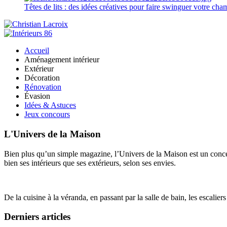
Têtes de lits : des idées créatives pour faire swinguer votre ch
Accueil
Aménagement intérieur
Extérieur
Décoration
Rénovation
Évasion
Idées & Astuces
Jeux concours
L'Univers de la Maison
Bien plus qu’un simple magazine, l’Univers de la Maison est un concept
bien ses intérieurs que ses extérieurs, selon ses envies.
De la cuisine à la véranda, en passant par la salle de bain, les escalier
Derniers articles