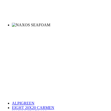
ALPIGREEN
EIGHT 20X20 CARMEN