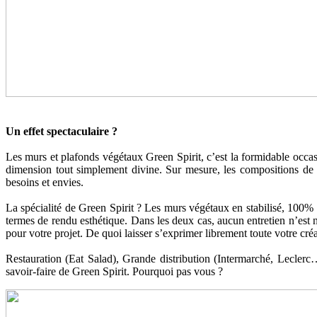
Un effet spectaculaire ?
Les murs et plafonds végétaux Green Spirit, c’est la formidable occas
dimension tout simplement divine. Sur mesure, les compositions de l
besoins et envies.
La spécialité de Green Spirit ? Les murs végétaux en stabilisé, 100% n
termes de rendu esthétique. Dans les deux cas, aucun entretien n’est 
pour votre projet. De quoi laisser s’exprimer librement toute votre créa
Restauration (Eat Salad), Grande distribution (Intermarché, Leclerc
savoir-faire de Green Spirit. Pourquoi pas vous ?