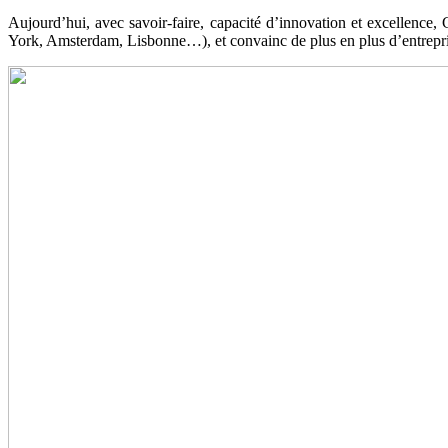
Aujourd’hui, avec savoir-faire, capacité d’innovation et excellence
York, Amsterdam, Lisbonne…), et convainc de plus en plus d’entrepris