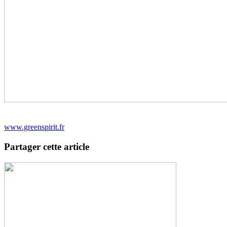
www.greenspirit.fr
Partager cette article