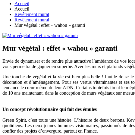
Accueil
Accueil
Revêtement mural
Revêtement mural
Mur végétal : effet « wahou » garanti
Mur végétal : effet « wahou » garanti
Envie de dynamiser et de rendre plus attractive l’ambiance de vos loca
vous permettra de gagner en superbe. Avec les murs et plafonds végétaux
Une touche de végétal et la vie est bien plus belle ! Inutile de se
décoration et d’aménagement. Pour ses vertus vitaminantes et ses to
tendance le cœur même de leur ADN. Certains toutefois tirent leur épin
de 10 ans maintenant, dans la conception de murs végétaux sur mesur
Un concept révolutionnaire qui fait des émules
Green Spirit, c’est toute une histoire. L’histoire de deux bretons, 
quotidiens. Les deux jeunes hommes visionnaires, passionnés de desig
confier des projets d’envergure, partout en France.