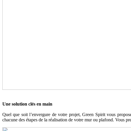
Une solution clés en main
Quel que soit l’envergure de votre projet, Green Spirit vous propose
chacune des étapes de la réalisation de votre mur ou plafond. Vous pr