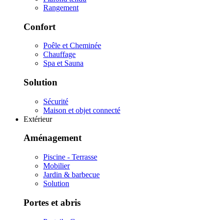
Rangement
Confort
Poêle et Cheminée
Chauffage
Spa et Sauna
Solution
Sécurité
Maison et objet connecté
Extérieur
Aménagement
Piscine - Terrasse
Mobilier
Jardin & barbecue
Solution
Portes et abris