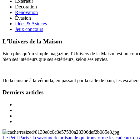
Extérieur
Décoration
Rénovation
Évasion
Idées & Astuces
Jeux concours
L'Univers de la Maison
Bien plus qu’un simple magazine, l’Univers de la Maison est un concept
bien ses intérieurs que ses extérieurs, selon ses envies.
De la cuisine à la véranda, en passant par la salle de bain, les escalier
Derniers articles
Le Petit Paris : la savonnerie artisanale qui transforme les cadeaux en 