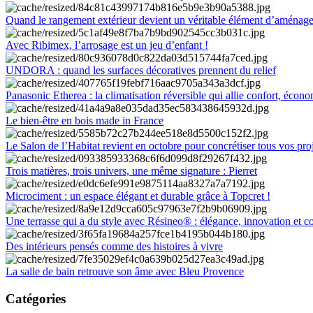
Quand le rangement extérieur devient un véritable élément d’aménag
Avec Ribimex, l’arrosage est un jeu d’enfant !
UNDORA : quand les surfaces décoratives prennent du relief
Panasonic Etherea : la climatisation réversible qui allie confort, économ
Le bien-être en bois made in France
Le Salon de l’Habitat revient en octobre pour concrétiser tous vos pro
Trois matières, trois univers, une même signature : Pierret
Microciment : un espace élégant et durable grâce à Topcret !
Une terrasse qui a du style avec Résineo® : élégance, innovation et c
Des intérieurs pensés comme des histoires à vivre
La salle de bain retrouve son âme avec Bleu Provence
Catégories