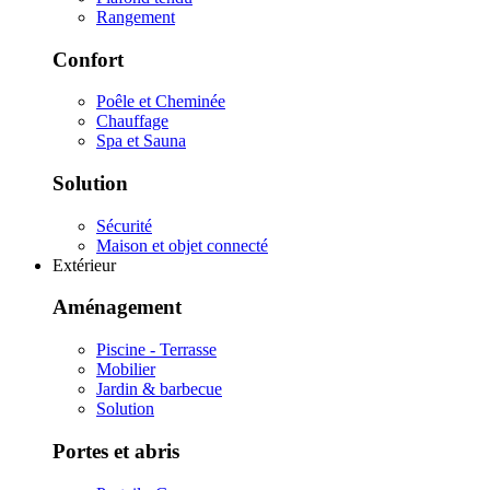
Rangement
Confort
Poêle et Cheminée
Chauffage
Spa et Sauna
Solution
Sécurité
Maison et objet connecté
Extérieur
Aménagement
Piscine - Terrasse
Mobilier
Jardin & barbecue
Solution
Portes et abris