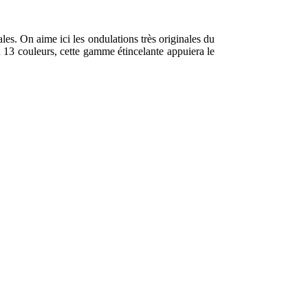
les. On aime ici les ondulations très originales du
en 13 couleurs, cette gamme étincelante appuiera le