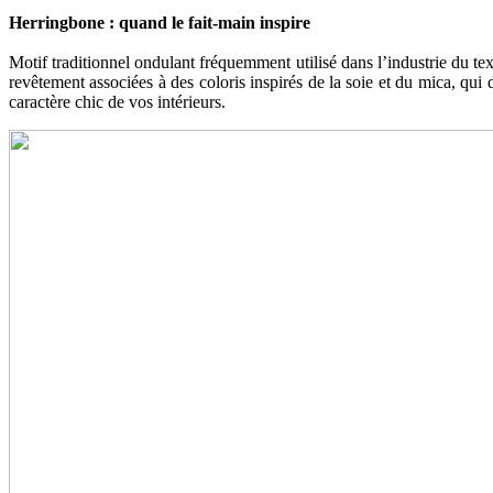
Herringbone : quand le fait-main inspire
Motif traditionnel ondulant fréquemment utilisé dans l’industrie du tex
revêtement associées à des coloris inspirés de la soie et du mica, qui 
caractère chic de vos intérieurs.