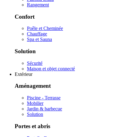
Rangement
Confort
Poêle et Cheminée
Chauffage
Spa et Sauna
Solution
Sécurité
Maison et objet connecté
Extérieur
Aménagement
Piscine - Terrasse
Mobilier
Jardin & barbecue
Solution
Portes et abris