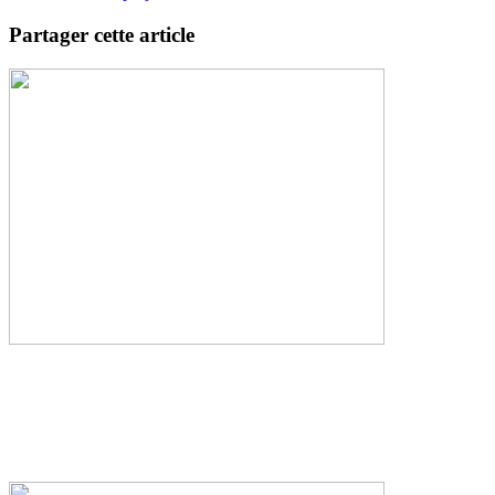
Partager cette article