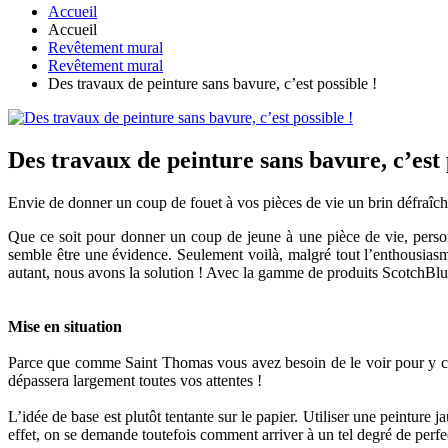
Accueil
Accueil
Revêtement mural
Revêtement mural
Des travaux de peinture sans bavure, c’est possible !
Des travaux de peinture sans bavure, c’est 
Envie de donner un coup de fouet à vos pièces de vie un brin défraîch
Que ce soit pour donner un coup de jeune à une pièce de vie, person
semble être une évidence. Seulement voilà, malgré tout l’enthousiasm
autant, nous avons la solution ! Avec la gamme de produits ScotchBlue™
Mise en situation
Parce que comme Saint Thomas vous avez besoin de le voir pour y croi
dépassera largement toutes vos attentes !
L’idée de base est plutôt tentante sur le papier. Utiliser une peinture j
effet, on se demande toutefois comment arriver à un tel degré de perfec