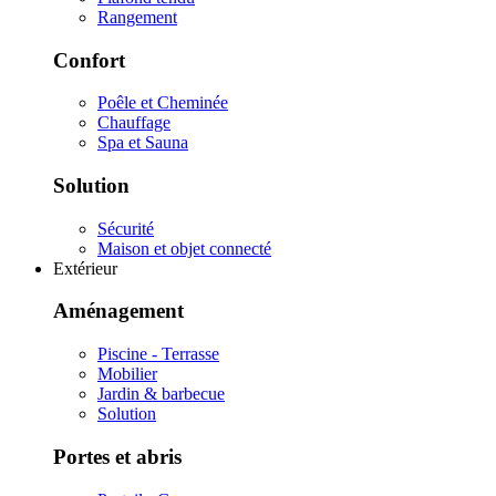
Rangement
Confort
Poêle et Cheminée
Chauffage
Spa et Sauna
Solution
Sécurité
Maison et objet connecté
Extérieur
Aménagement
Piscine - Terrasse
Mobilier
Jardin & barbecue
Solution
Portes et abris