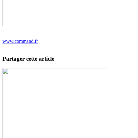
www.command.fr
Partager cette article