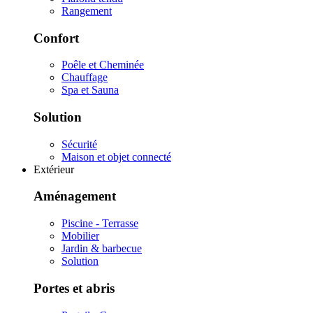
Rangement
Confort
Poêle et Cheminée
Chauffage
Spa et Sauna
Solution
Sécurité
Maison et objet connecté
Extérieur
Aménagement
Piscine - Terrasse
Mobilier
Jardin & barbecue
Solution
Portes et abris