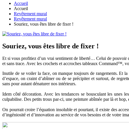
Accueil
Accueil
Revêtement mural
Revêtement mural
Souriez, vous êtes libre de fixer !
Souriez, vous êtes libre de fixer !
Et si vous profitiez d’un vrai sentiment de liberté… Celui de pouvoir d
et sans trace. Avec les crochets et accroches tableaux Command™, vo
Inutile de se voiler la face, on manque toujours de rangements. Et la
d’espace, on craint d’abîmer ou de se précipiter et surtout, de regr
sans pour autant dénaturer nos intérieurs.
Idem côté décoration. Avec les tendances se bousculant les unes les
culpabilise. Des petits trous par-ci, une peinture abîmée par là et hop
On pourrait croire l’équation insoluble et pourtant, il existe des a
d’ingéniosité et d’innovation au service de vos besoins et de votre i