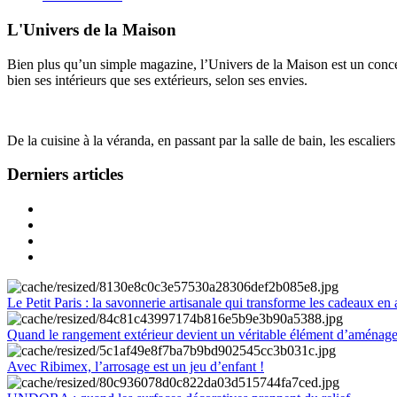
L'Univers de la Maison
Bien plus qu’un simple magazine, l’Univers de la Maison est un concept
bien ses intérieurs que ses extérieurs, selon ses envies.
De la cuisine à la véranda, en passant par la salle de bain, les escalier
Derniers articles
Le Petit Paris : la savonnerie artisanale qui transforme les cadeaux en 
Quand le rangement extérieur devient un véritable élément d’aménag
Avec Ribimex, l’arrosage est un jeu d’enfant !