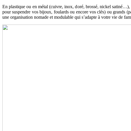
En plastique ou en métal (cuivre, inox, doré, brossé, nickel satiné…),
pour suspendre vos bijoux, foulards ou encore vos clés) ou grands (p
une organisation nomade et modulable qui s’adapte à votre vie de fami