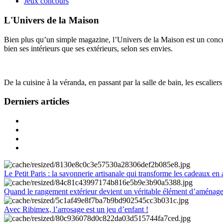
Jeux concours
L'Univers de la Maison
Bien plus qu’un simple magazine, l’Univers de la Maison est un concept
bien ses intérieurs que ses extérieurs, selon ses envies.
De la cuisine à la véranda, en passant par la salle de bain, les escalier
Derniers articles
Le Petit Paris : la savonnerie artisanale qui transforme les cadeaux en 
Quand le rangement extérieur devient un véritable élément d’aménag
Avec Ribimex, l’arrosage est un jeu d’enfant !