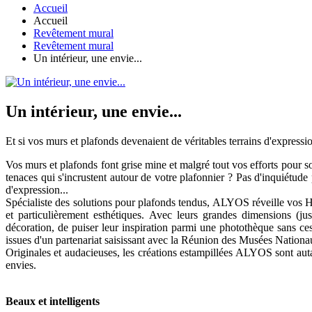
Accueil
Accueil
Revêtement mural
Revêtement mural
Un intérieur, une envie...
Un intérieur, une envie...
Et si vos murs et plafonds devenaient de véritables terrains d'expres
Vos murs et plafonds font grise mine et malgré tout vos efforts pour soi
tenaces qui s'incrustent autour de votre plafonnier ? Pas d'inquiétud
d'expression...
Spécialiste des solutions pour plafonds tendus, ALYOS réveille vos 
et particulièrement esthétiques. Avec leurs grandes dimensions (
décoration, de puiser leur inspiration parmi une photothèque sans ces
issues d'un partenariat saisissant avec la Réunion des Musées Nationa
Originales et audacieuses, les créations estampillées ALYOS sont autant
envies.
Beaux et intelligents