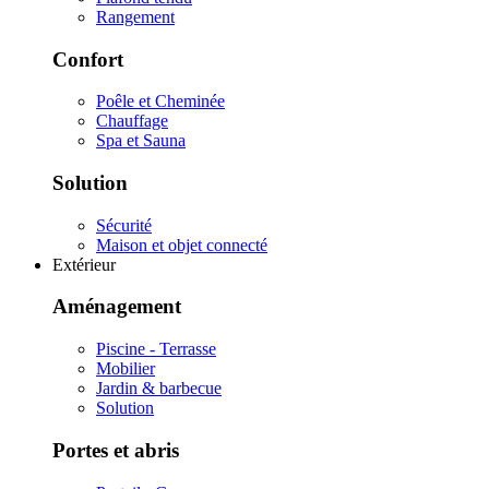
Rangement
Confort
Poêle et Cheminée
Chauffage
Spa et Sauna
Solution
Sécurité
Maison et objet connecté
Extérieur
Aménagement
Piscine - Terrasse
Mobilier
Jardin & barbecue
Solution
Portes et abris