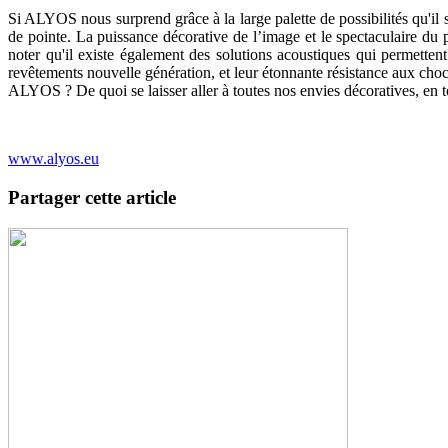
Si ALYOS nous surprend grâce à la large palette de possibilités qu'il s
de pointe. La puissance décorative de l’image et le spectaculaire du
noter qu'il existe également des solutions acoustiques qui permettent
revêtements nouvelle génération, et leur étonnante résistance aux chocs
ALYOS ? De quoi se laisser aller à toutes nos envies décoratives, en to
www.alyos.eu
Partager cette article