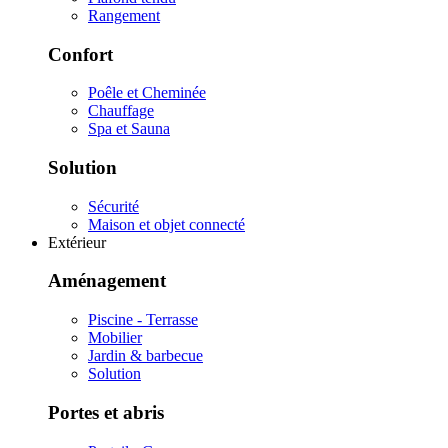
Rangement
Confort
Poêle et Cheminée
Chauffage
Spa et Sauna
Solution
Sécurité
Maison et objet connecté
Extérieur
Aménagement
Piscine - Terrasse
Mobilier
Jardin & barbecue
Solution
Portes et abris