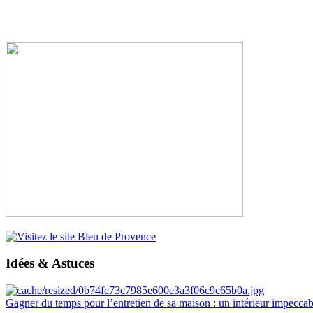
Idées & Astuces
Gagner du temps pour l’entretien de sa maison : un intérieur impeccab