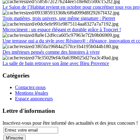
Le Salon de l’Habitat revient en octobre pour concrétiser tous vos pro
Trois matières, trois univers, une même signature : Pierret
Microciment : un espace élégant et durable grâce à Topcret !
Une terrasse qui a du style avec Résineo® : élégance, innovation et c
Des intérieurs pensés comme des histoires à vivre
La salle de bain retrouve son âme avec Bleu Provence
Catégories
Contactez-nous
Mentions légales
Espace annonceurs
Lettre d'information
Inscrivez-vous pour être informé des actualités et des jeux concours !