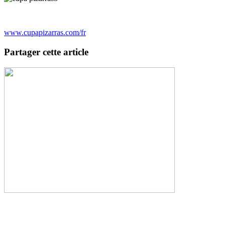
www.cupapizarras.com/fr
Partager cette article