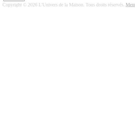
Copyright © 2026 L'Univers de la Maison. Tous droits réservés.
Ment