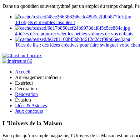
Dans un quotidien souvent rythmé par un emploi du temps chargé, l’ent
10 objets et meubles insolites !
4 idées déco pour recycler les petites voitures de vos enfants
Têtes de lits : des idées créatives pour faire swinguer votre ch
Accueil
Aménagement intérieur
Extérieur
Décoration
Rénovation
Évasion
Idées & Astuces
Jeux concours
L'Univers de la Maison
Bien plus qu’un simple magazine, l’Univers de la Maison est un concept