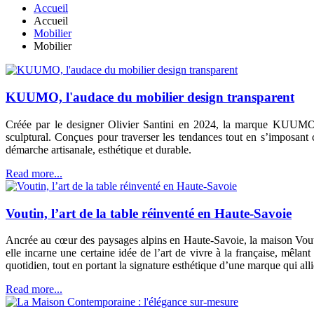
Accueil
Accueil
Mobilier
Mobilier
KUUMO, l'audace du mobilier design transparent
Créée par le designer Olivier Santini en 2024, la marque KUUMO i
sculptural. Conçues pour traverser les tendances tout en s’imposant 
démarche artisanale, esthétique et durable.
Read more...
Voutin, l’art de la table réinventé en Haute-Savoie
Ancrée au cœur des paysages alpins en Haute-Savoie, la maison Vouti
elle incarne une certaine idée de l’art de vivre à la française, mêlan
quotidien, tout en portant la signature esthétique d’une marque qui all
Read more...