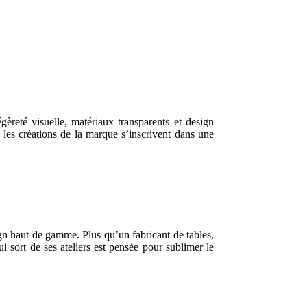
reté visuelle, matériaux transparents et design
 les créations de la marque s’inscrivent dans une
n haut de gamme. Plus qu’un fabricant de tables,
ui sort de ses ateliers est pensée pour sublimer le