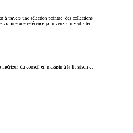
à travers une sélection pointue, des collections
ose comme une référence pour ceux qui souhaitent
térieur, du conseil en magasin à la livraison et