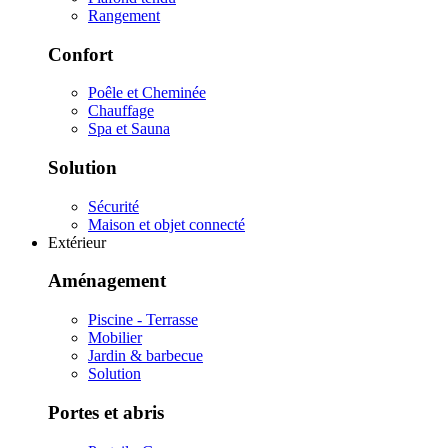
Rangement
Confort
Poêle et Cheminée
Chauffage
Spa et Sauna
Solution
Sécurité
Maison et objet connecté
Extérieur
Aménagement
Piscine - Terrasse
Mobilier
Jardin & barbecue
Solution
Portes et abris