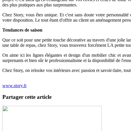
des plus pratiques aux plus surprenantes.
Chez Story, vous êtes unique. Et c'est sans doute votre personnalité q
votre disposition. Le tout étant d'offrir au client un aménagement pers
Tendances de saison
Que ce soit pour une petite touche décorative au travers d'une jolie l
une table de repas, chez Story, vous trouverez forcément LA petite touc
On aime ici les lignes élégantes et design d'un mobilier chic et avant
surprenants et bien sûr le professionnalisme et la disponibilité de l'
Chez Story, on relooke vos intérieurs avec passion et savoir-faire, tou
www.story.fr
Partager cette article