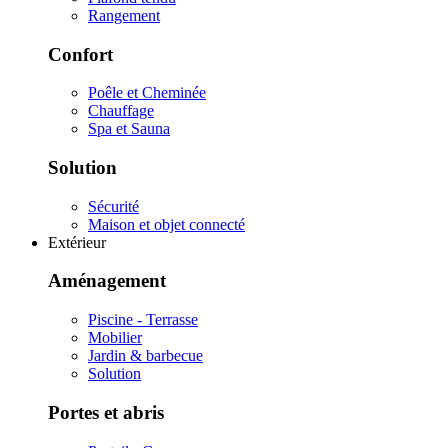
Rangement
Confort
Poêle et Cheminée
Chauffage
Spa et Sauna
Solution
Sécurité
Maison et objet connecté
Extérieur
Aménagement
Piscine - Terrasse
Mobilier
Jardin & barbecue
Solution
Portes et abris