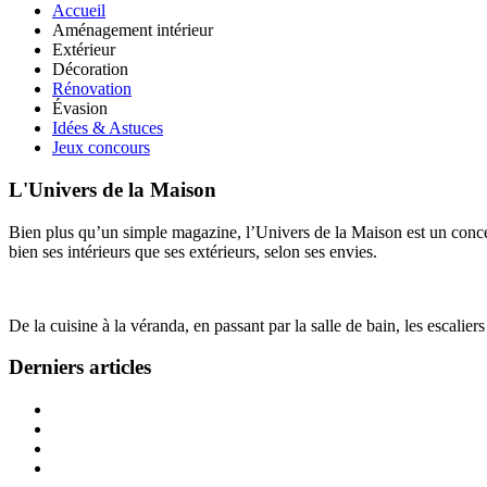
Accueil
Aménagement intérieur
Extérieur
Décoration
Rénovation
Évasion
Idées & Astuces
Jeux concours
L'Univers de la Maison
Bien plus qu’un simple magazine, l’Univers de la Maison est un concept
bien ses intérieurs que ses extérieurs, selon ses envies.
De la cuisine à la véranda, en passant par la salle de bain, les escalier
Derniers articles