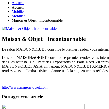
Accueil
Accueil
Mobilier
Mobilier
Maison & Objet : Incontournable
Maison & Objet : Incontournable
Le salon MAISON&OBJET constitue le premier rendez-vous internation
Le salon MAISON&OBJET constitue le premier rendez-vous internati
dans les neuf halls du Parc des Expositions de Paris Nord Villep
MAISON&OBJET ASIA Singapour, MAISON&OBJET AMERICAS progr
rendez-vous de l’exhaustivité et donne un éclairage en temps réel des
http://www.maison-objet.com
Partager cette article