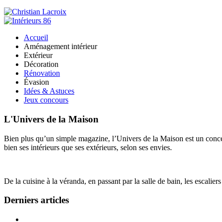
Accueil
Aménagement intérieur
Extérieur
Décoration
Rénovation
Évasion
Idées & Astuces
Jeux concours
L'Univers de la Maison
Bien plus qu’un simple magazine, l’Univers de la Maison est un concept
bien ses intérieurs que ses extérieurs, selon ses envies.
De la cuisine à la véranda, en passant par la salle de bain, les escalier
Derniers articles