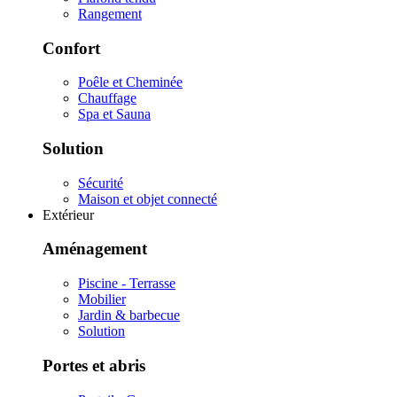
Rangement
Confort
Poêle et Cheminée
Chauffage
Spa et Sauna
Solution
Sécurité
Maison et objet connecté
Extérieur
Aménagement
Piscine - Terrasse
Mobilier
Jardin & barbecue
Solution
Portes et abris