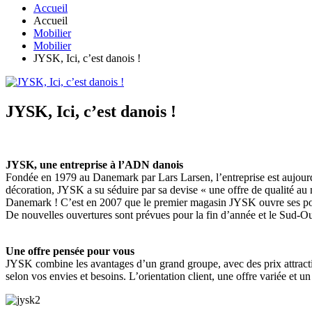
Accueil
Accueil
Mobilier
Mobilier
JYSK, Ici, c’est danois !
JYSK, Ici, c’est danois !
JYSK, une entreprise à l’ADN danois
Fondée en 1979 au Danemark par Lars Larsen, l’entreprise est aujourd
décoration, JYSK a su séduire par sa devise « une offre de qualité au 
Danemark ! C’est en 2007 que le premier magasin JYSK ouvre ses port
De nouvelles ouvertures sont prévues pour la fin d’année et le Sud-
Une offre pensée pour vous
JYSK combine les avantages d’un grand groupe, avec des prix attracti
selon vos envies et besoins. L’orientation client, une offre variée et un