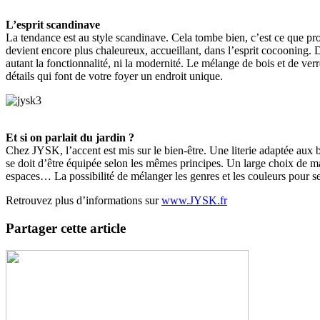
L’esprit scandinave
La tendance est au style scandinave. Cela tombe bien, c’est ce que pro
devient encore plus chaleureux, accueillant, dans l’esprit cocooning. 
autant la fonctionnalité, ni la modernité. Le mélange de bois et de verr
détails qui font de votre foyer un endroit unique.
Et si on parlait du jardin ?
Chez JYSK, l’accent est mis sur le bien-être. Une literie adaptée aux b
se doit d’être équipée selon les mêmes principes. Un large choix de mat
espaces… La possibilité de mélanger les genres et les couleurs pour s
Retrouvez plus d’informations sur
www.JYSK.fr
Partager cette article