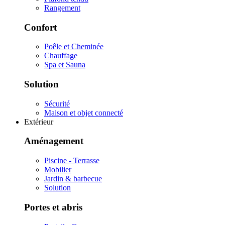
Rangement
Confort
Poêle et Cheminée
Chauffage
Spa et Sauna
Solution
Sécurité
Maison et objet connecté
Extérieur
Aménagement
Piscine - Terrasse
Mobilier
Jardin & barbecue
Solution
Portes et abris