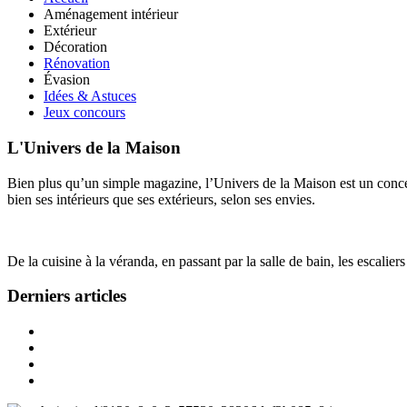
Aménagement intérieur
Extérieur
Décoration
Rénovation
Évasion
Idées & Astuces
Jeux concours
L'Univers de la Maison
Bien plus qu’un simple magazine, l’Univers de la Maison est un concept
bien ses intérieurs que ses extérieurs, selon ses envies.
De la cuisine à la véranda, en passant par la salle de bain, les escalier
Derniers articles