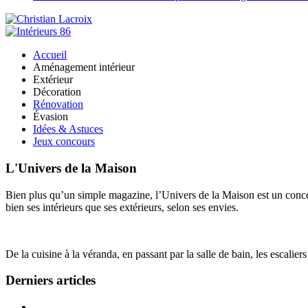
Accueil
Aménagement intérieur
Extérieur
Décoration
Rénovation
Évasion
Idées & Astuces
Jeux concours
L'Univers de la Maison
Bien plus qu’un simple magazine, l’Univers de la Maison est un concept
bien ses intérieurs que ses extérieurs, selon ses envies.
De la cuisine à la véranda, en passant par la salle de bain, les escalier
Derniers articles