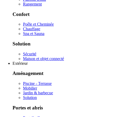
Rangement
Confort
Poêle et Cheminée
Chauffage
Spa et Sauna
Solution
Sécurité
Maison et objet connecté
Extérieur
Aménagement
Piscine - Terrasse
Mobilier
Jardin & barbecue
Solution
Portes et abris