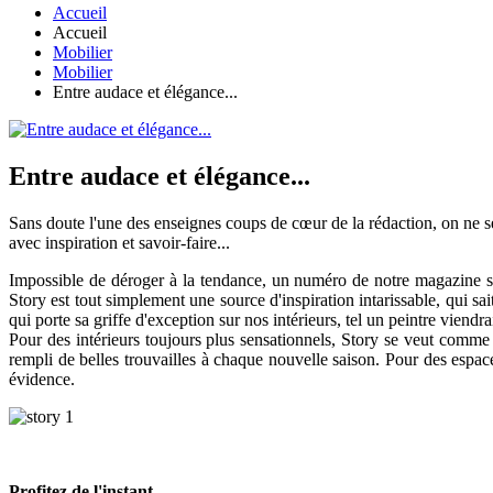
Accueil
Accueil
Mobilier
Mobilier
Entre audace et élégance...
Entre audace et élégance...
Sans doute l'une des enseignes coups de cœur de la rédaction, on ne s
avec inspiration et savoir-faire...
Impossible de déroger à la tendance, un numéro de notre magazine sa
Story est tout simplement une source d'inspiration intarissable, qui sait
qui porte sa griffe d'exception sur nos intérieurs, tel un peintre viend
Pour des intérieurs toujours plus sensationnels, Story se veut comme u
rempli de belles trouvailles à chaque nouvelle saison. Pour des espac
évidence.
Profitez de l'instant...