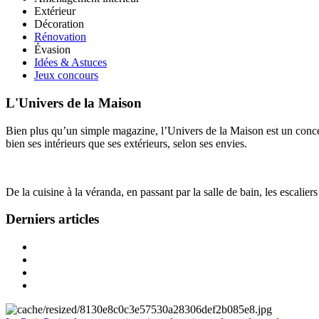
Extérieur
Décoration
Rénovation
Évasion
Idées & Astuces
Jeux concours
L'Univers de la Maison
Bien plus qu’un simple magazine, l’Univers de la Maison est un concept
bien ses intérieurs que ses extérieurs, selon ses envies.
De la cuisine à la véranda, en passant par la salle de bain, les escalier
Derniers articles