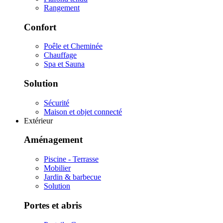
Rangement
Confort
Poêle et Cheminée
Chauffage
Spa et Sauna
Solution
Sécurité
Maison et objet connecté
Extérieur
Aménagement
Piscine - Terrasse
Mobilier
Jardin & barbecue
Solution
Portes et abris