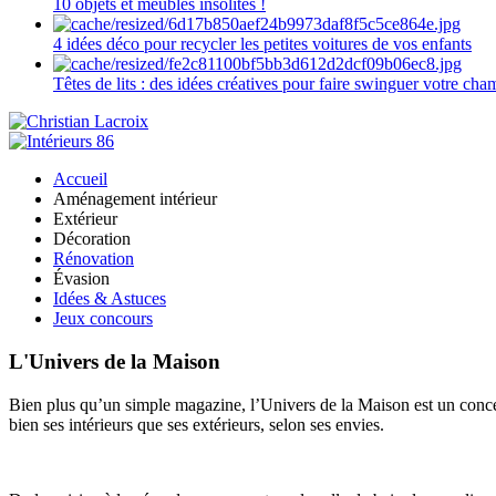
10 objets et meubles insolites !
4 idées déco pour recycler les petites voitures de vos enfants
Têtes de lits : des idées créatives pour faire swinguer votre ch
Accueil
Aménagement intérieur
Extérieur
Décoration
Rénovation
Évasion
Idées & Astuces
Jeux concours
L'Univers de la Maison
Bien plus qu’un simple magazine, l’Univers de la Maison est un concept
bien ses intérieurs que ses extérieurs, selon ses envies.