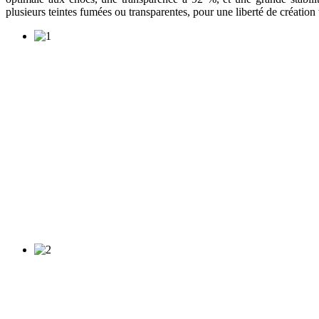
plusieurs teintes fumées ou transparentes, pour une liberté de créatio