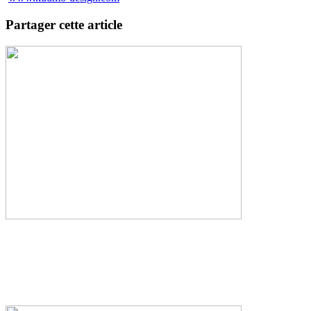
Partager cette article