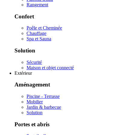
Rangement
Confort
Poêle et Cheminée
Chauffage
Spa et Sauna
Solution
Sécurité
Maison et objet connecté
Extérieur
Aménagement
Piscine - Terrasse
Mobilier
Jardin & barbecue
Solution
Portes et abris