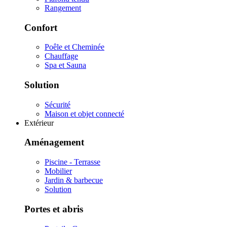
Rangement
Confort
Poêle et Cheminée
Chauffage
Spa et Sauna
Solution
Sécurité
Maison et objet connecté
Extérieur
Aménagement
Piscine - Terrasse
Mobilier
Jardin & barbecue
Solution
Portes et abris