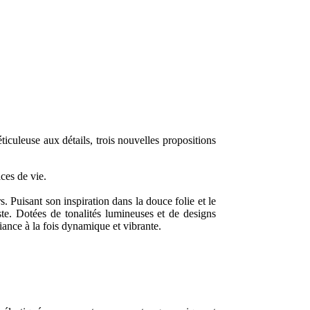
culeuse aux détails, trois nouvelles propositions
ces de vie.
Puisant son inspiration dans la douce folie et le
te. Dotées de tonalités lumineuses et de designs
biance à la fois dynamique et vibrante.