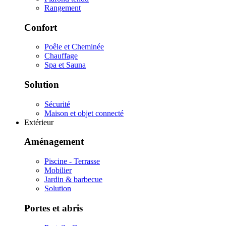
Rangement
Confort
Poêle et Cheminée
Chauffage
Spa et Sauna
Solution
Sécurité
Maison et objet connecté
Extérieur
Aménagement
Piscine - Terrasse
Mobilier
Jardin & barbecue
Solution
Portes et abris