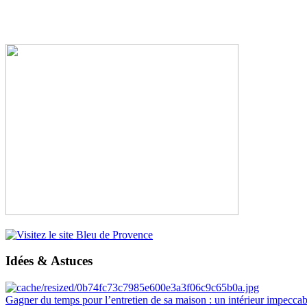
Idées & Astuces
Gagner du temps pour l’entretien de sa maison : un intérieur impeccab