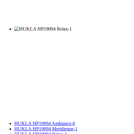
HUKLA HP19094 Ambiance-6
HUKLA HP19094 Meridienne-1