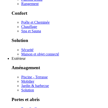
Rangement
Confort
Poêle et Cheminée
Chauffage
Spa et Sauna
Solution
Sécurité
Maison et objet connecté
Extérieur
Aménagement
Piscine - Terrasse
Mobilier
Jardin & barbecue
Solution
Portes et abris