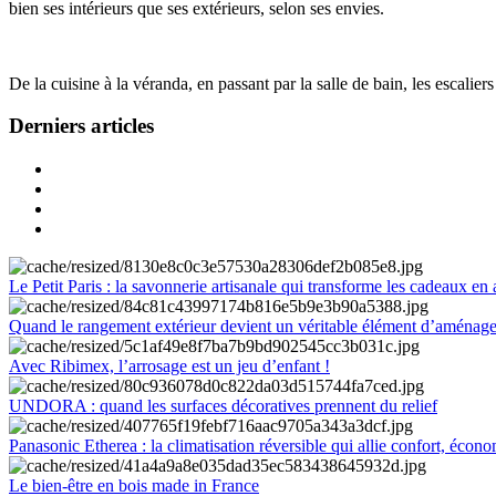
bien ses intérieurs que ses extérieurs, selon ses envies.
De la cuisine à la véranda, en passant par la salle de bain, les escalier
Derniers articles
Le Petit Paris : la savonnerie artisanale qui transforme les cadeaux en 
Quand le rangement extérieur devient un véritable élément d’aménag
Avec Ribimex, l’arrosage est un jeu d’enfant !
UNDORA : quand les surfaces décoratives prennent du relief
Panasonic Etherea : la climatisation réversible qui allie confort, économ
Le bien-être en bois made in France