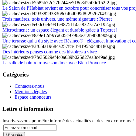
Le Salon de l’Habitat revient en octobre pour concrétiser tous vos pro
Trois matières, trois univers, une même signature : Pierret
Microciment : un espace élégant et durable grâce à Topcret !
Une terrasse qui a du style avec Résineo® : élégance, innovation et c
Des intérieurs pensés comme des histoires à vivre
La salle de bain retrouve son âme avec Bleu Provence
Catégories
Contactez-nous
Mentions légales
Espace annonceurs
Lettre d'information
Inscrivez-vous pour être informé des actualités et des jeux concours !