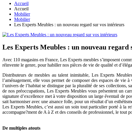
Accueil
Accueil
Mobilier
Mobilier
Les Experts Meubles : un nouveau regard sur vos intérieurs
Les Experts Meubles : un nouveau regard s
Avec 110 magasins en France, Les Experts meubles s’imposent comme u
réinvente le genre, pour habiller nos pièces de vie de qualité et d’élég
Distributeurs de meubles au talent inimitable, Les Experts Meubles
l’aménagement, elle vous permet de composer des espaces de vie à vo
l’univers de l’habitat se distingue par la pluralité de ses collections
de nos préoccupations, Les Experts Meubles vous présentent un carnet d
signature d’excellence met à votre disposition un large éventail de poss
sait harmoniser avec une aisance folle, pour un résultat d’un esthétism
Les Experts Meubles, c’est aussi un soin tout particulier porté à la
accompagne?ment de A à Z et des conseils de professionnel, le tout pou
De multiples atouts