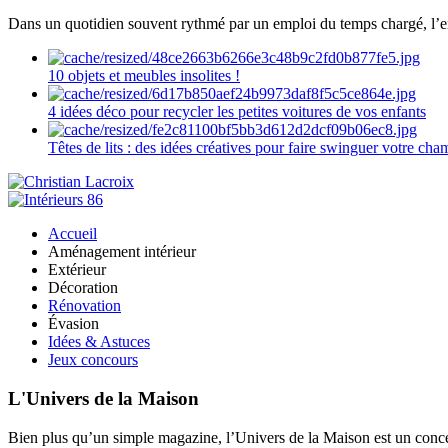
Dans un quotidien souvent rythmé par un emploi du temps chargé, l’ent
10 objets et meubles insolites !
4 idées déco pour recycler les petites voitures de vos enfants
Têtes de lits : des idées créatives pour faire swinguer votre ch
Accueil
Aménagement intérieur
Extérieur
Décoration
Rénovation
Évasion
Idées & Astuces
Jeux concours
L'Univers de la Maison
Bien plus qu’un simple magazine, l’Univers de la Maison est un concept